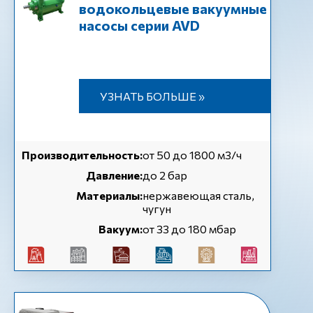
водокольцевые вакуумные
насосы серии AVD
УЗНАТЬ БОЛЬШЕ »
Производительность:
от 50 до 1800 м3/ч
Давление:
до 2 бар
Материалы:
нержавеющая сталь,
чугун
Вакуум:
от 33 до 180 мбар