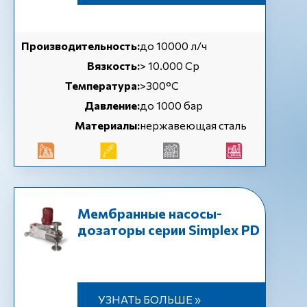
Производительность:
до 10000 л/ч
Вязкость:
> 10.000 Cp
Температура:
>300°C
Давление:
до 1000 бар
Материалы:
нержавеющая сталь
Мембранные насосы-
дозаторы серии Simplex PD
УЗНАТЬ БОЛЬШЕ »