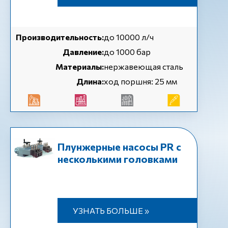
Производительность:
до 10000 л/ч
Давление:
до 1000 бар
Материалы:
нержавеющая сталь
Длина:
ход поршня: 25 мм
Плунжерные насосы PR с
несколькими головками
УЗНАТЬ БОЛЬШЕ »