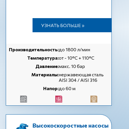
УЗНАТЬ БОЛЬШЕ »
Производительность:
до 1800 л/мин
Температура:
от - 10°C + 110°C
Давление:
макс. 10 бар
Материалы:
нержавеющая сталь
AISI 304 / AISI 316
Напор:
до 60 м
Высокоскоростные насосы