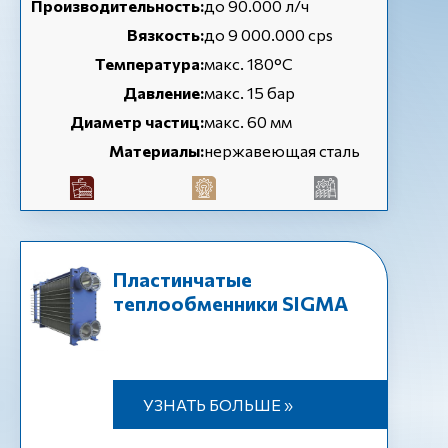
Производительность:
до 90.000 л/ч
Вязкость:
до 9 000.000 cps
Температура:
макс. 180°C
Давление:
макс. 15 бар
Диаметр частиц:
макс. 60 мм
Материалы:
нержавеющая сталь
Пластинчатые
теплообменники SIGMA
УЗНАТЬ БОЛЬШЕ »