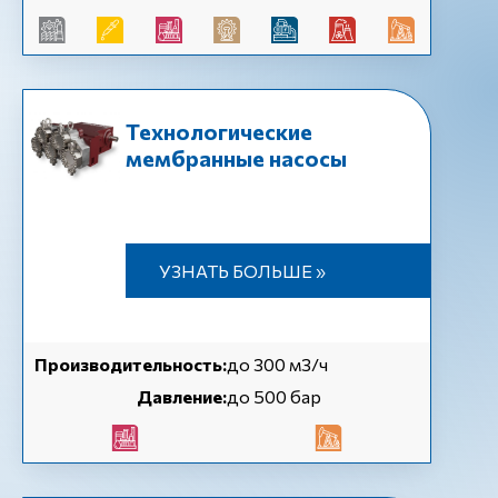
Технологические
мембранные насосы
УЗНАТЬ БОЛЬШЕ »
Производительность:
до 300 м3/ч
Давление:
до 500 бар