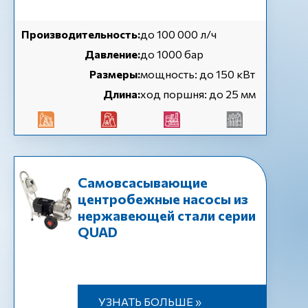
Производительность:
до 100 000 л/ч
Давление:
до 1000 бар
Размеры:
мощность: до 150 кВт
Длина:
ход поршня: до 25 мм
Самовсасывающие
центробежные насосы из
нержавеющей стали серии
QUAD
УЗНАТЬ БОЛЬШЕ »