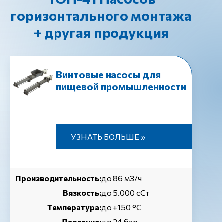
горизонтального монтажа
+ другая продукция
Винтовые насосы для
пищевой промышленности
УЗНАТЬ БОЛЬШЕ »
Производительность:
до 86 м3/ч
Вязкость:
до 5.000 сСт
Температура:
до +150 °C
Давление:
до 24 бар