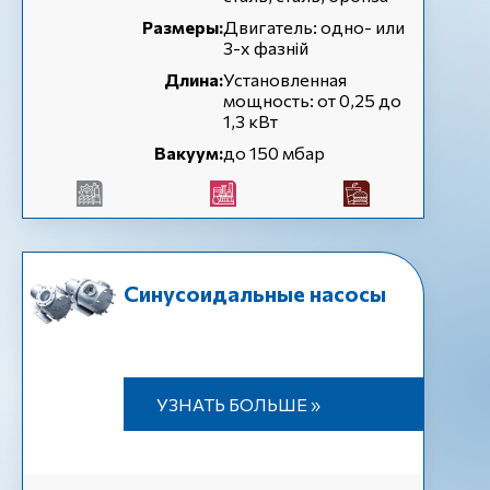
Размеры:
Двигатель: одно- или
3-х фазній
Длина:
Установленная
мощность: от 0,25 до
1,3 кВт
Вакуум:
до 150 мбар
Синусоидальные насосы
УЗНАТЬ БОЛЬШЕ »