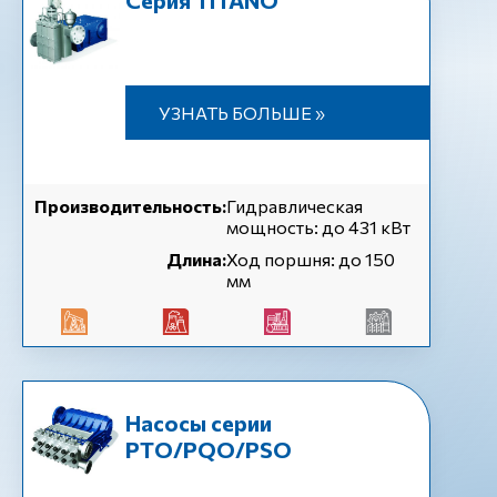
Серия TITANO
УЗНАТЬ БОЛЬШЕ »
Производительность:
Гидравлическая
мощность: до 431 кВт
Длина:
Ход поршня: до 150
мм
Насосы серии
PTO/PQO/PSO