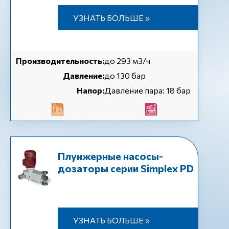
УЗНАТЬ БОЛЬШЕ »
Производительность:
до 293 м3/ч
Давление:
до 130 бар
Напор:
Давление пара: 18 бар
Плунжерные насосы-
дозаторы серии Simplex PD
УЗНАТЬ БОЛЬШЕ »