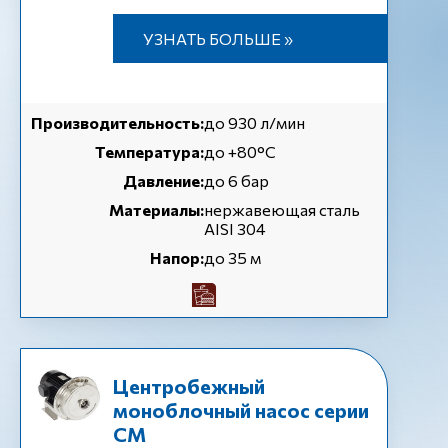
УЗНАТЬ БОЛЬШЕ »
Производительность:
до 930 л/мин
Температура:
до +80°C
Давление:
до 6 бар
Материалы:
нержавеющая сталь
AISI 304
Напор:
до 35 м
Центробежный
моноблочный насос серии
СМ