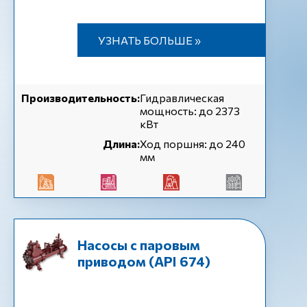
УЗНАТЬ БОЛЬШЕ »
Производительность:
Гидравлическая
мощность: до 2373
кВт
Длина:
Ход поршня: до 240
мм
Насосы с паровым
приводом (API 674)