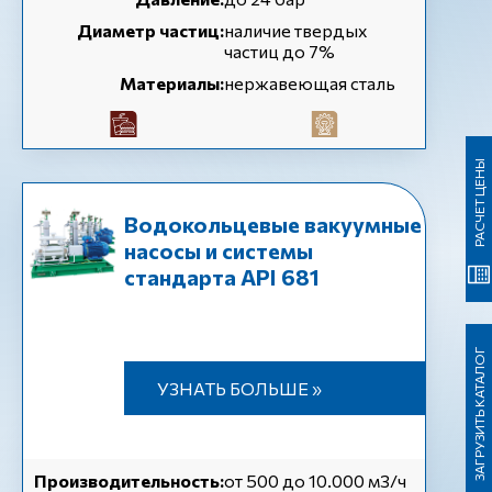
Диаметр частиц:
наличие твердых
частиц до 7%
Материалы:
нержавеющая сталь
РАСЧЕТ ЦЕНЫ
Водокольцевые вакуумные
насосы и системы
стандарта API 681
ЗАГРУЗИТЬ КАТАЛОГ
УЗНАТЬ БОЛЬШЕ »
Производительность:
от 500 до 10.000 м3/ч