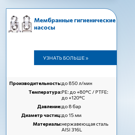
Мембранные гигиенические
насосы
УЗНАТЬ БОЛЬШЕ »
Производительность:
до 850 л/мин
Температура:
РЕ: до +80°C / PTFE:
до +120°C
Давление:
до 8 бар
Диаметр частиц:
до 15 мм
Материалы:
нержавеющая сталь
AISI 316L