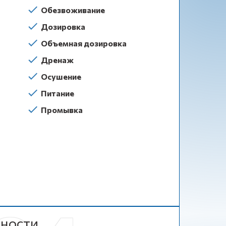
Обезвоживание
Дозировка
Объемная дозировка
Дренаж
Осушение
Питание
Промывка
ности