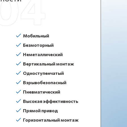
Мобильный
Безмоторный
Неметаллический
Вертикальный монтаж
Одноступенчатый
Взрывобезопасный
Пневматический
Высокая эффективность
Прямой привод
Горизонтальный монтаж