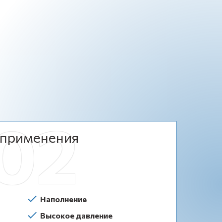
применения
Наполнение
Высокое давление