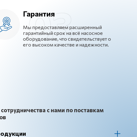
Гарантия
Мы предоставляем расширенный
гарантийный срок на всё насосное
оборудование, что свидетельствует о
его высоком качестве и надежности.
сотрудничества с нами по поставкам
ов
родукции