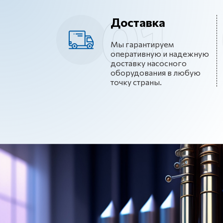
Доставка
Мы гарантируем
оперативную и надежную
доставку насосного
оборудования в любую
точку страны.