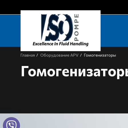
Главная
Оборудование APV
Гомогенизаторы
Гомогенизатор