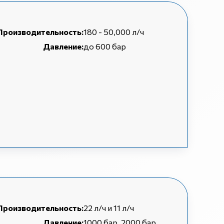
Производительность:
180 - 50,000 л/ч
Давление:
до 600 бар
Производительность:
22 л/ч и 11 л/ч
Давление:
1000 бар, 2000 бар