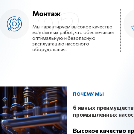
Монтаж
Мы гарантируем высокое качество
монтажных работ, что обеспечивает
оптимальную и безопасную
эксплуатацию насосного
оборудования.
ПОЧЕМУ МЫ
6 явных преимуществ 
промышленных насос
Высокое качество п