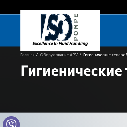
Главная
Оборудование APV
Гигиенические теплоо
Гигиенические