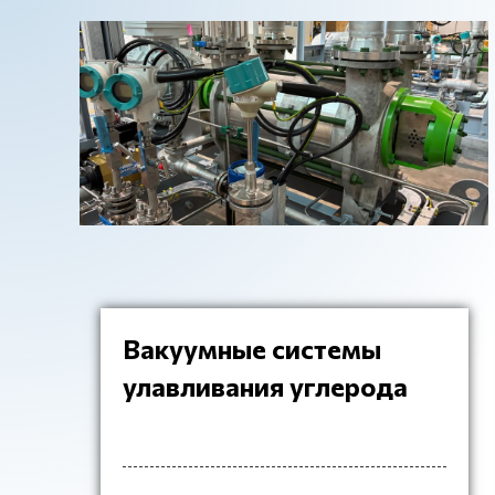
Вакуумные системы
улавливания углерода