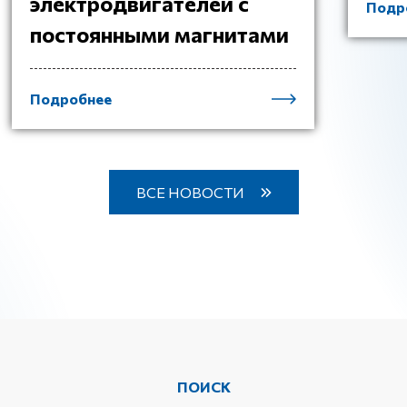
электродвигателей с
Подр
постоянными магнитами
Подробнее
ВСЕ НОВОСТИ
ПОИСК