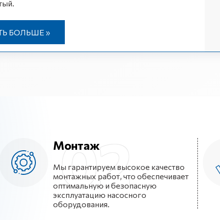
тый.
ТЬ БОЛЬШЕ »
Монтаж
Мы гарантируем высокое качество
монтажных работ, что обеспечивает
оптимальную и безопасную
эксплуатацию насосного
оборудования.