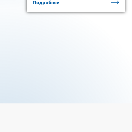
Подробнее