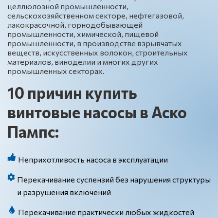
целлюлозной промышленности,
сельскохозяйственном секторе, нефтегазовой,
лакокрасочной, горнодобывающей
промышленности, химической, пищевой
промышленности, в производстве взрывчатых
веществ, искусственных волокон, строительных
материалов, виноделии и многих других
промышленных секторах.
10
причин купить
винтовые насосы в Аско
Пампс:
Неприхотливость насоса в эксплуатации
Перекачивание суспензий без нарушения структуры
и разрушения включений
Перекачивание практически любых жидкостей