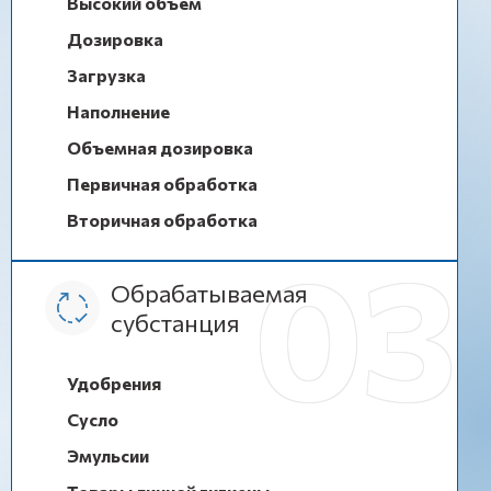
Высокий объем
Дозировка
Загрузка
Наполнение
Объемная дозировка
Первичная обработка
Вторичная обработка
Обрабатываемая
субстанция
Удобрения
Сусло
Эмульсии