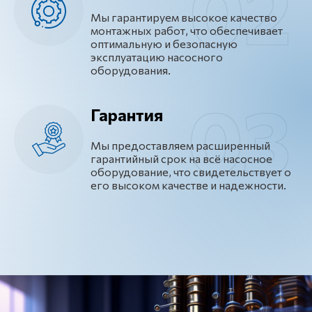
Мы гарантируем высокое качество
монтажных работ, что обеспечивает
оптимальную и безопасную
эксплуатацию насосного
оборудования.
Гарантия
Мы предоставляем расширенный
гарантийный срок на всё насосное
оборудование, что свидетельствует о
его высоком качестве и надежности.