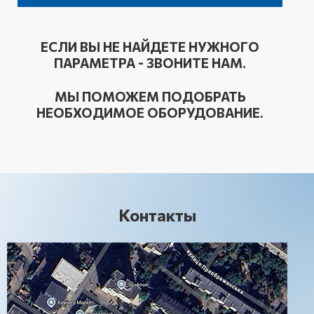
ЕСЛИ ВЫ НЕ НАЙДЕТЕ НУЖНОГО
ПАРАМЕТРА - ЗВОНИТЕ НАМ.
МЫ ПОМОЖЕМ ПОДОБРАТЬ
НЕОБХОДИМОЕ ОБОРУДОВАНИЕ.
Контакты