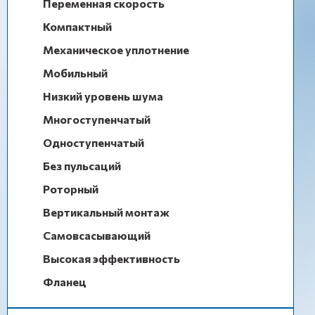
Переменная скорость
Компактный
Механическое уплотнение
Мобильный
Низкий уровень шума
Многоступенчатый
Одноступенчатый
Без пульсаций
Роторный
Вертикальный монтаж
Самовсасывающий
Высокая эффективность
Фланец