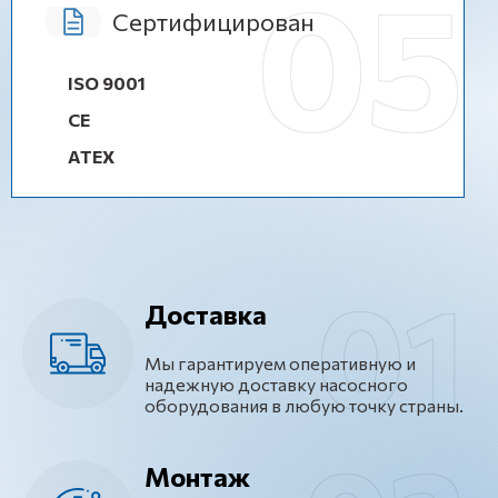
Сертифицирован
ISO 9001
CE
ATEX
Доставка
Мы гарантируем оперативную и
надежную доставку насосного
оборудования в любую точку страны.
Монтаж