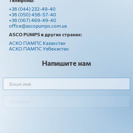
Телефоны:
+38 (044) 232-49-40
+38 (050) 458-57-40
+38 (067) 469-49-40
office@ascopumps.com.ua
ASCO PUMPS в других странах:
АСКО ПАМПС Казахстан
АСКО ПАМПС Узбекистан
Напишите нам