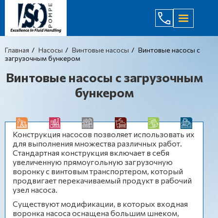
(044) 232
Главная
Насосы
Винтовые насосы
Винтовые насосы с
загрузочным бункером
Винтовые насосы с загрузочным
бункером
Конструкция насосов позволяет использовать их
для выполнения множества различных работ.
Стандартная конструкция включает в себя
увеличенную прямоугольную загрузочную
воронку с винтовым транспортером, который
продвигает перекачиваемый продукт в рабочий
узел насоса.
Существуют модификации, в которых входная
воронка насоса оснащена большим шнеком,