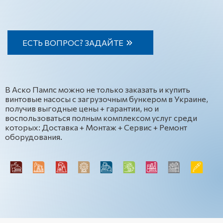
ЕСТЬ ВОПРОС? ЗАДАЙТЕ
В Аско Пампс можно не только заказать и купить
винтовые насосы с загрузочным бункером в Украине,
получив выгодные цены + гарантии, но и
воспользоваться полным комплексом услуг среди
которых: Доставка + Монтаж + Сервис + Ремонт
оборудования.