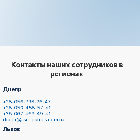
Контакты наших сотрудников в
регионах
Днепр
+38-056-736-26-47
+38-050-458-57-41
+38-067-469-49-41
dnepr@ascopumps.com.ua
Львов