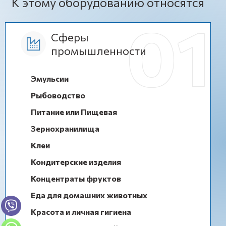
К этому оборудованию относятся
Сферы
промышленности
Эмульсии
Рыбоводство
Питание или Пищевая
Зернохранилища
Клеи
Кондитерские изделия
Концентраты фруктов
Еда для домашних животных
Красота и личная гигиена