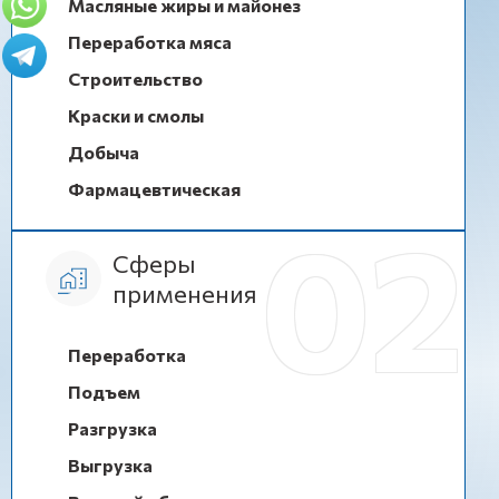
Масляные жиры и майонез
Переработка мяса
Строительство
Краски и смолы
Добыча
Фармацевтическая
Сферы
применения
Переработка
Подъем
Разгрузка
Выгрузка