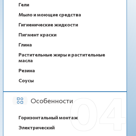
Гели
Мыло и моющие средства
Гигиенические жидкости
Пигмент краски
Глина
Растительные жиры и растительные
масла
Резина
Соусы
Особенности
Горизонтальный монтаж
Электрический