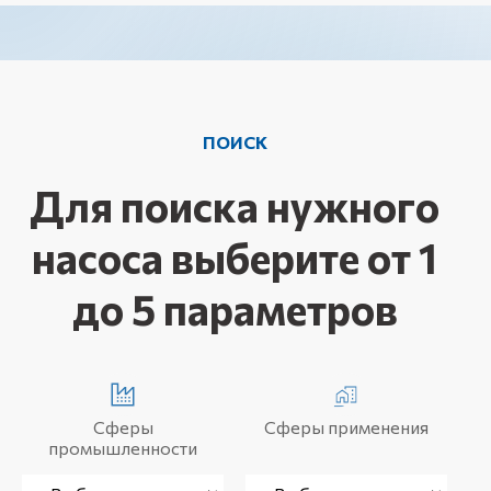
ПОИСК
Для поиска нужного
насоса выберите от 1
до 5 параметров
Сферы
Сферы применения
промышленности