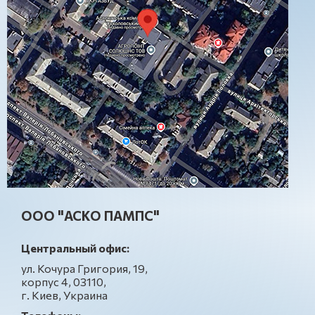
ООО "АСКО ПАМПС"
Центральный офис:
ул. Кочура Григория, 19,
корпус 4, 03110,
г. Киев, Украина