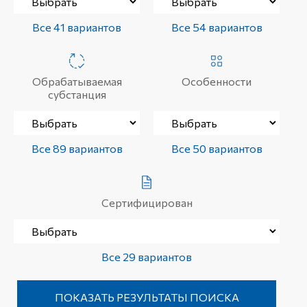
Все 41 вариантов
Все 54 вариантов
Обрабатываемая
Особенности
субстанция
Все 89 вариантов
Все 50 вариантов
Сертифицирован
Все 29 вариантов