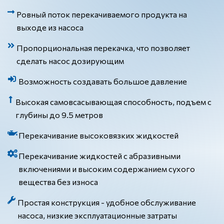
Ровный поток перекачиваемого продукта на
выходе из насоса
Пропорциональная перекачка, что позволяет
сделать насос дозирующим
Возможность создавать большое давление
Высокая самовсасывающая способность, подъем с
глубины до 9.5 метров
Перекачивание высоковязких жидкостей
Перекачивание жидкостей с абразивными
включениями и высоким содержанием сухого
вещества без износа
Простая конструкция - удобное обслуживание
насоса, низкие эксплуатационные затраты