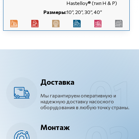
Hastelloy® (тип H & P)
Размеры:
10”, 20”, 30”, 40”
Доставка
Мы гарантируем оперативную и
надежную доставку насосного
оборудования в любую точку страны.
Монтаж