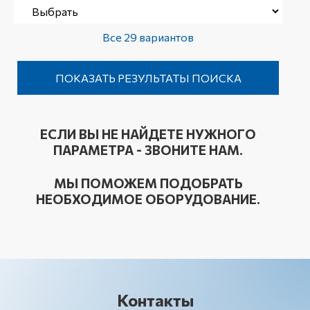
Все 29 вариантов
ЕСЛИ ВЫ НЕ НАЙДЕТЕ НУЖНОГО
ПАРАМЕТРА - ЗВОНИТЕ НАМ.
МЫ ПОМОЖЕМ ПОДОБРАТЬ
НЕОБХОДИМОЕ ОБОРУДОВАНИЕ.
Контакты