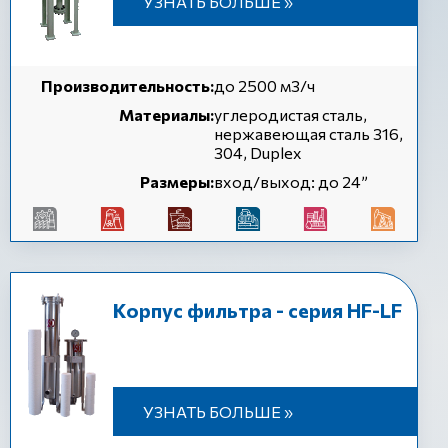
УЗНАТЬ БОЛЬШЕ »
Производительность:
до 2500 м3/ч
Материалы:
углеродистая сталь,
нержавеющая сталь 316,
304, Duplex
Размеры:
вход/выход: до 24”
Корпус фильтра - серия HF-LF
УЗНАТЬ БОЛЬШЕ »