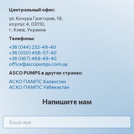
Центральный офис:
ул. Кочура Григория, 19,
корпус 4, 03110,
г. Киев, Украина
Телефоны:
+38 (044) 232-49-40
+38 (050) 458-57-40
+38 (067) 469-49-40
office@ascopumps.com.ua
ASCO PUMPS в других странах:
АСКО ПАМПС Казахстан
АСКО ПАМПС Узбекистан
Напишите нам