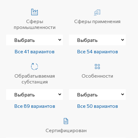
Сферы
Сферы применения
промышленности
Все 41 вариантов
Все 54 вариантов
Обрабатываемая
Особенности
субстанция
Все 89 вариантов
Все 50 вариантов
Сертифицирован