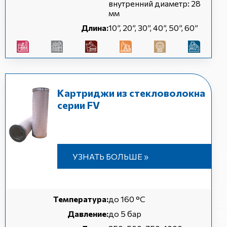
внутренний диаметр: 28
мм
Длина:
10”, 20”, 30”, 40”, 50”, 60”
Картриджи из стекловолокна
серии FV
УЗНАТЬ БОЛЬШЕ »
Температура:
до 160 °C
Давление:
до 5 бар