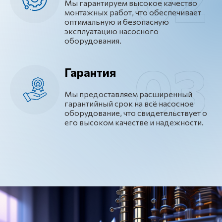
Мы гарантируем высокое качество
монтажных работ, что обеспечивает
оптимальную и безопасную
эксплуатацию насосного
оборудования.
Гарантия
Мы предоставляем расширенный
гарантийный срок на всё насосное
оборудование, что свидетельствует о
его высоком качестве и надежности.