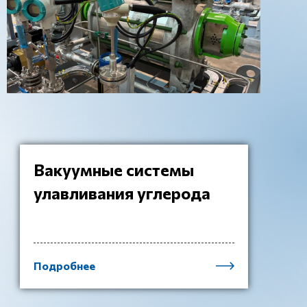
Вакуумные системы
улавливания углерода
Подробнее