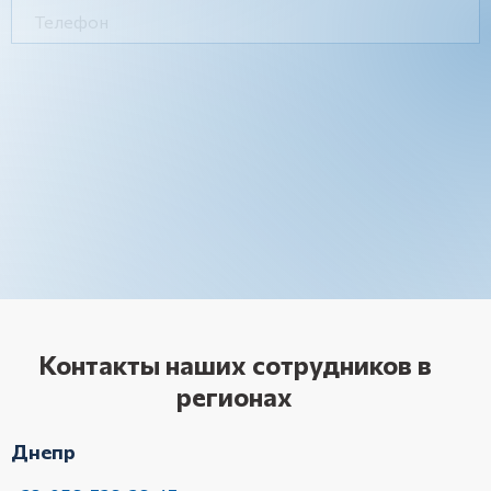
Контакты наших сотрудников в
регионах
Днепр