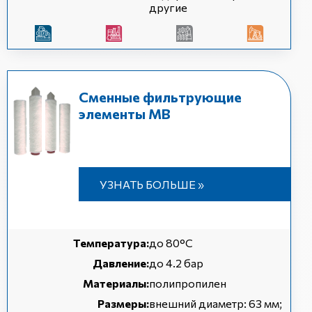
другие
Сменные фильтрующие
элементы МВ
УЗНАТЬ БОЛЬШЕ »
Температура:
до 80°C
Давление:
до 4.2 бар
Материалы:
полипропилен
Размеры:
внешний диаметр: 63 мм;