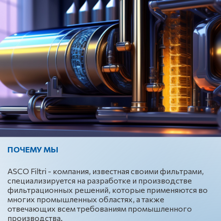
ПОЧЕМУ МЫ
ASCO Filtri - компания, известная своими фильтрами,
специализируется на разработке и производстве
фильтрационных решений, которые применяются во
многих промышленных областях, а также
отвечающих всем требованиям промышленного
производства.