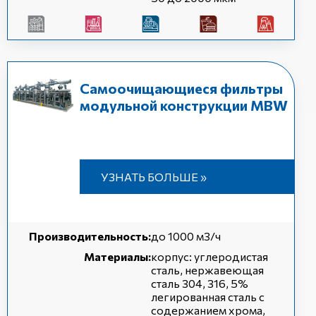
Самоочищающиеся фильтры
модульной конструкции MBW
УЗНАТЬ БОЛЬШЕ »
Производительность:
до 1000 м3/ч
Материалы:
корпус: углеродистая
сталь, нержавеющая
сталь 304, 316, 5%
легированная сталь с
содержанием хрома,