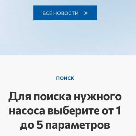
ВСЕ НОВОСТИ
ПОИСК
Для поиска нужного
насоса выберите от 1
до 5 параметров