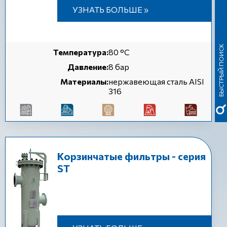
УЗНАТЬ БОЛЬШЕ »
БЫСТРЫЙ ПОИСК
Температура:
80 °C
Давление:
8 бар
Материалы:
нержавеющая сталь AISI
316
Корзинчатые фильтры - серия
ST