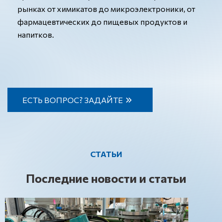
рынках от химикатов до микроэлектроники, от
фармацевтических до пищевых продуктов и
напитков.
ЕСТЬ ВОПРОС? ЗАДАЙТЕ
СТАТЬИ
Последние новости и статьи