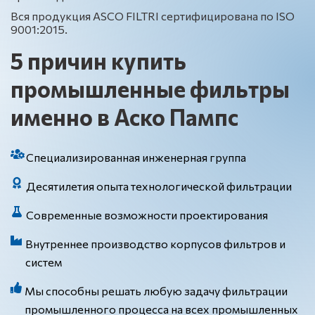
Вся продукция ASCO FILTRI сертифицирована по ISO
9001:2015.
5
причин купить
промышленные фильтры
именно в Аско Пампс
Специализированная инженерная группа
Десятилетия опыта технологической фильтрации
Современные возможности проектирования
Внутреннее производство корпусов фильтров и
систем
Мы способны решать любую задачу фильтрации
промышленного процесса на всех промышленных