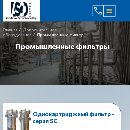
(044) 232
Главная
Дополнительное
оборудование
Промышленные фильтры
Промышленные фильтры
Однокартриджный фильтр -
серия SС