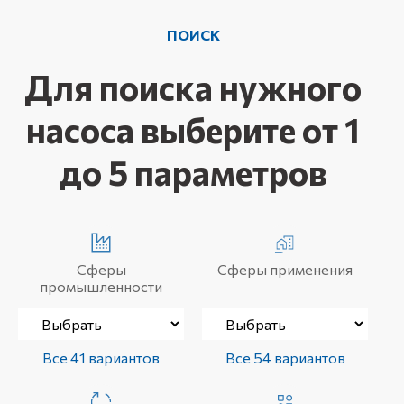
ПОИСК
Для поиска нужного
насоса выберите от 1
до 5 параметров
Сферы
Сферы применения
промышленности
Все 41 вариантов
Все 54 вариантов