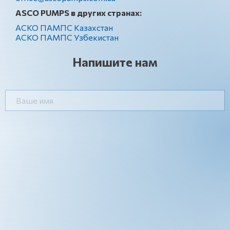
ASCO PUMPS в других странах:
АСКО ПАМПС Казахстан
АСКО ПАМПС Узбекистан
Напишите нам