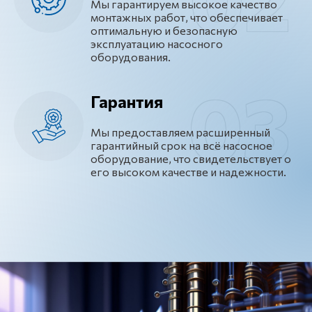
Мы гарантируем высокое качество
монтажных работ, что обеспечивает
оптимальную и безопасную
эксплуатацию насосного
оборудования.
Гарантия
Мы предоставляем расширенный
гарантийный срок на всё насосное
оборудование, что свидетельствует о
его высоком качестве и надежности.