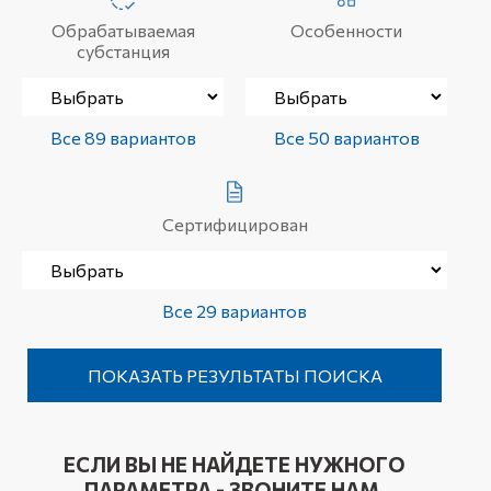
Обрабатываемая
Особенности
субстанция
Все 89 вариантов
Все 50 вариантов
Сертифицирован
Все 29 вариантов
ЕСЛИ ВЫ НЕ НАЙДЕТЕ НУЖНОГО
ПАРАМЕТРА - ЗВОНИТЕ НАМ.