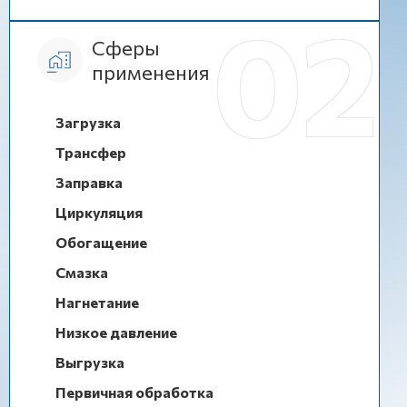
Сферы
применения
Загрузка
Трансфер
Заправка
Циркуляция
Обогащение
Смазка
Нагнетание
Низкое давление
Выгрузка
Первичная обработка