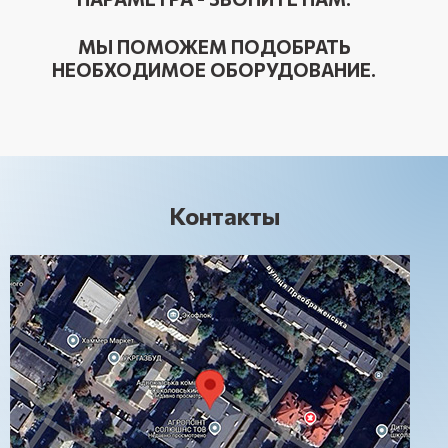
МЫ ПОМОЖЕМ ПОДОБРАТЬ
НЕОБХОДИМОЕ ОБОРУДОВАНИЕ.
Контакты