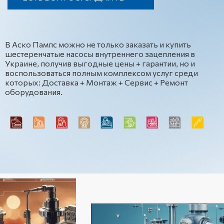
В Аско Пампс можно не только заказать и купить
шестеренчатые насосы внутреннего зацепления в
Украине, получив выгодные цены + гарантии, но и
воспользоваться полным комплексом услуг среди
которых: Доставка + Монтаж + Сервис + Ремонт
оборудования.