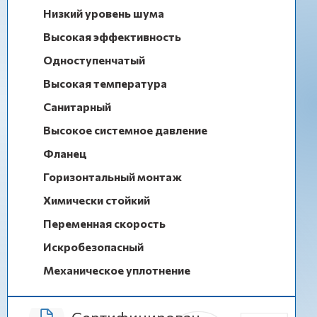
Низкий уровень шума
Высокая эффективность
Одноступенчатый
Высокая температура
Санитарный
Высокое системное давление
Фланец
Горизонтальный монтаж
Химически стойкий
Переменная скорость
Искробезопасный
Механическое уплотнение