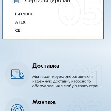
Сертифицирован
ISO 9001
ATEX
CE
Доставка
Мы гарантируем оперативную и
надежную доставку насосного
оборудования в любую точку страны.
Монтаж