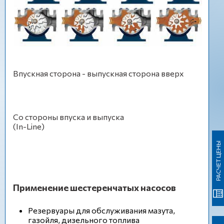
Впускная сторона - выпускная сторона вверх
Со стороны впуска и выпуска
(In-Line)
РАСЧЕТ ЦЕНЫ
Применение шестеренчатых насосов
Резервуары для обслуживания мазута,
газойля, дизельного топлива