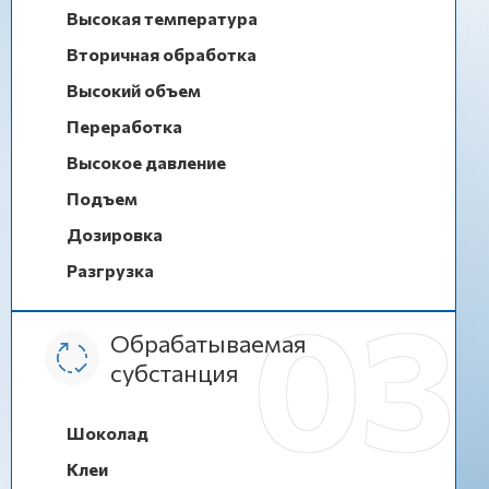
Высокая температура
Вторичная обработка
Высокий объем
Переработка
Высокое давление
Подъем
Дозировка
Разгрузка
Обрабатываемая
субстанция
Шоколад
Клеи