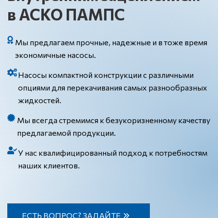
в АСКО ПАМПС
Мы предлагаем прочные, надежные и в тоже время
экономичные насосы.
Насосы компактной конструкции с различными
опциями для перекачивания самых разнообразных
жидкостей.
Мы всегда стремимся к безукоризненному качеству
предлагаемой продукции.
У нас квалифицированный подход к потребностям
наших клиентов.
ЕСТЬ ВОПРОС? ЗАДАЙТЕ