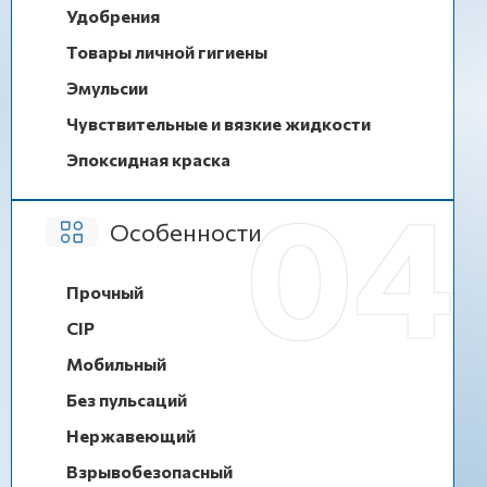
Удобрения
Товары личной гигиены
Эмульсии
Чувствительные и вязкие жидкости
Эпоксидная краска
Особенности
Прочный
CIP
Мобильный
Без пульсаций
Нержавеющий
Взрывобезопасный