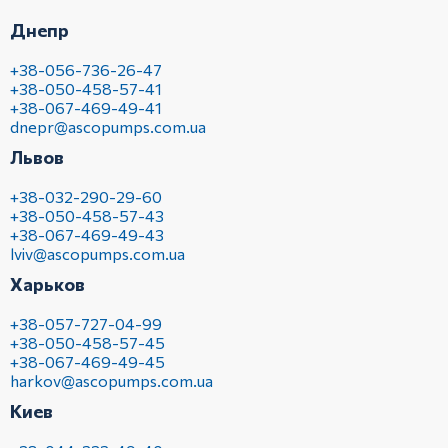
Днепр
+38-056-736-26-47
+38-050-458-57-41
+38-067-469-49-41
dnepr@ascopumps.com.ua
Львов
+38-032-290-29-60
+38-050-458-57-43
+38-067-469-49-43
lviv@ascopumps.com.ua
Харьков
+38-057-727-04-99
+38-050-458-57-45
+38-067-469-49-45
harkov@ascopumps.com.ua
Киев