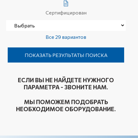
Сертифицирован
Все 29 вариантов
ЕСЛИ ВЫ НЕ НАЙДЕТЕ НУЖНОГО
ПАРАМЕТРА - ЗВОНИТЕ НАМ.
МЫ ПОМОЖЕМ ПОДОБРАТЬ
НЕОБХОДИМОЕ ОБОРУДОВАНИЕ.