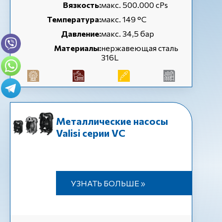
Вязкость:
макс. 500.000 cPs
Температура:
макс. 149 °C
Давление:
макс. 34,5 бар
Материалы:
нержавеющая сталь
316L
Металлические насосы
Valisi серии VC
УЗНАТЬ БОЛЬШЕ »