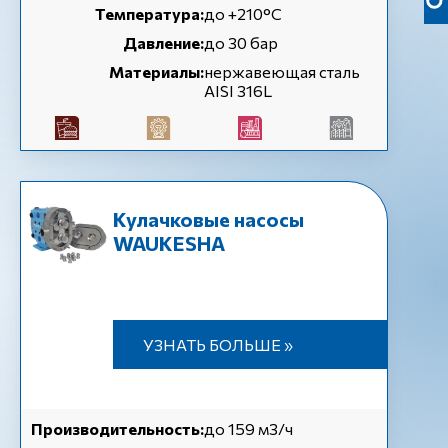
Температура:
до +210°C
Давление:
до 30 бар
Материалы:
нержавеющая сталь
AISI 316L
Кулачковые насосы
WAUKESHA
УЗНАТЬ БОЛЬШЕ »
Производительность:
до 159 м3/ч