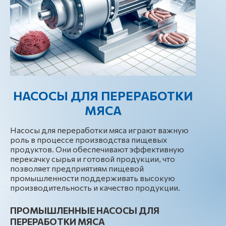
НАСОСЫ ДЛЯ ПЕРЕРАБОТКИ
МЯСА
Насосы для переработки мяса играют важную
роль в процессе производства пищевых
продуктов. Они обеспечивают эффективную
перекачку сырья и готовой продукции, что
позволяет предприятиям пищевой
промышленности поддерживать высокую
производительность и качество продукции.
ПРОМЫШЛЕННЫЕ НАСОСЫ ДЛЯ
ПЕРЕРАБОТКИ МЯСА