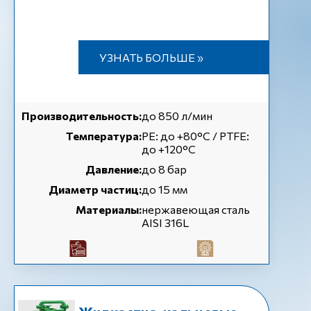
УЗНАТЬ БОЛЬШЕ »
Производительность:
до 850 л/мин
Температура:
РЕ: до +80°C / PTFE:
до +120°C
Давление:
до 8 бар
Диаметр частиц:
до 15 мм
Материалы:
нержавеющая сталь
AISI 316L