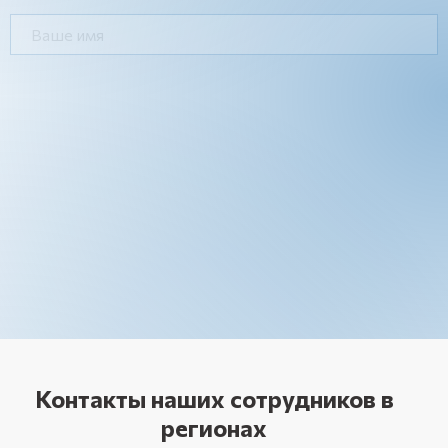
Контакты наших сотрудников в
регионах