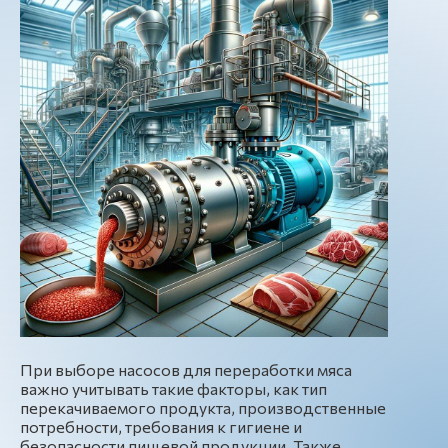
При выборе насосов для переработки мяса
важно учитывать такие факторы, как тип
перекачиваемого продукта, производственные
потребности, требования к гигиене и
безопасности пищевой продукции. Также