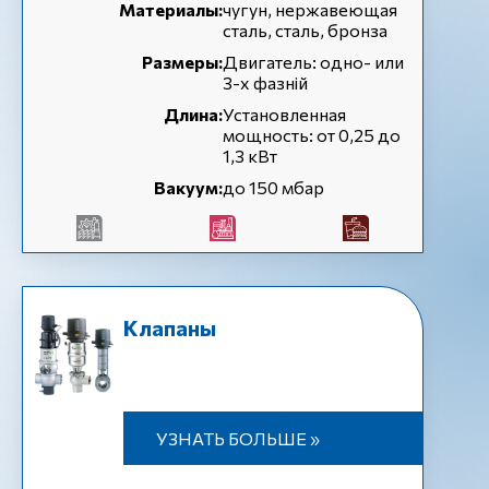
Материалы:
чугун, нержавеющая
сталь, сталь, бронза
Размеры:
Двигатель: одно- или
3-х фазній
Длина:
Установленная
мощность: от 0,25 до
1,3 кВт
Вакуум:
до 150 мбар
Клапаны
УЗНАТЬ БОЛЬШЕ »