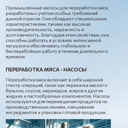
Промышленные насосы для переработки мяса
разработаны с учетом особых требований
данной отрасли. Они обладают специальными
характеристиками, такими как высокая
производительность, надежность и
долговечность. Благодаря этим свойствам, они
способны работать в условиях интенсивной
нагрузки и обеспечивать стабильную и
бесперебойную работу в течение длительного
времени.
ПЕРЕРАБОТКА МЯСА - НАСОСЫ
Переработка мяса включает в себя широкий
спектр операций, таких как перекачка мясного
бульона, соусов, маринадов, жиров и других
жидких и пастообразных компонентов. Насосы
используются для перемещения продуктов по
производственным линиям, смешивания
ингредиентов и упаковки готовой продукции.