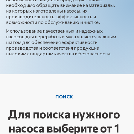
необходимо обращать внимание на материалы,
из которых изготовлены насосы, их
производительность, эффективность и
возможности по обслуживанию и чистке.
Использование качественных и надежных
насосов для переработки мяса является важным
шагом для обеспечения эффективности
производства и соответствия продукции
высоким стандартам качества и безопасности.
ПОИСК
Для поиска нужного
насоса выберите от 1