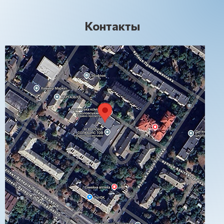
Контакты