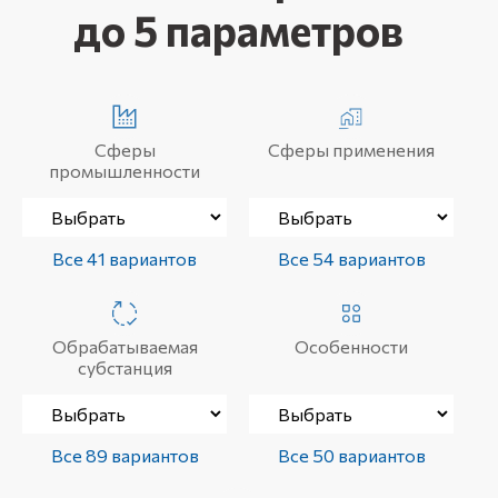
до 5 параметров
Сферы
Сферы применения
промышленности
Все 41 вариантов
Все 54 вариантов
Обрабатываемая
Особенности
субстанция
Все 89 вариантов
Все 50 вариантов