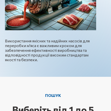
Використання якісних та надійних насосів для
переробки м'яса є важливим кроком для
забезпечення ефективності виробництва та
відповідності продукції високим стандартам
якості та безпеки.
ПОШУК
Виберіть від 1 до 5