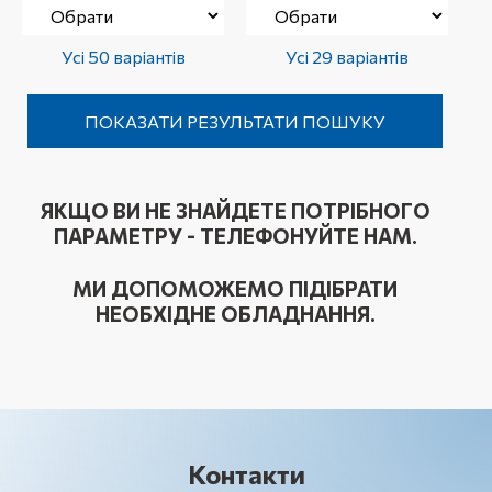
Усі 50 варіантів
Усі 29 варіантів
ЯКЩО ВИ НЕ ЗНАЙДЕТЕ ПОТРІБНОГО
ПАРАМЕТРУ - ТЕЛЕФОНУЙТЕ НАМ.
МИ ДОПОМОЖЕМО ПІДІБРАТИ
НЕОБХІДНЕ ОБЛАДНАННЯ.
Контакти