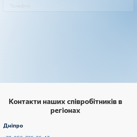
Контакти наших співробітників в
регіонах
Дніпро