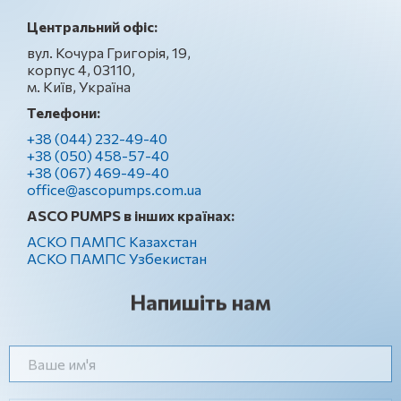
Центральний офіс:
вул. Кочура Григорія, 19,
корпус 4, 03110,
м. Київ, Україна
Телефони:
+38 (044) 232-49-40
+38 (050) 458-57-40
+38 (067) 469-49-40
office@ascopumps.com.ua
ASCO PUMPS в інших країнах:
АСКО ПАМПС Казахстан
АСКО ПАМПС Узбекистан
Напишіть нам