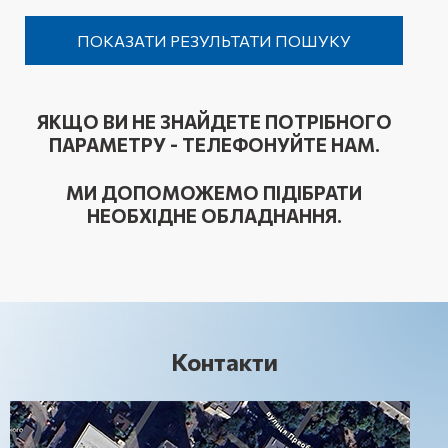
ЯКЩО ВИ НЕ ЗНАЙДЕТЕ ПОТРІБНОГО
ПАРАМЕТРУ - ТЕЛЕФОНУЙТЕ НАМ.
МИ ДОПОМОЖЕМО ПІДІБРАТИ
НЕОБХІДНЕ ОБЛАДНАННЯ.
Контакти