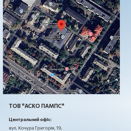
ТОВ "АСКО ПАМПС"
Центральний офіс:
вул. Кочура Григорія, 19,