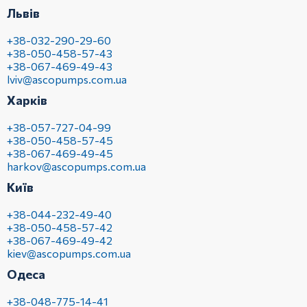
Львів
+38-032-290-29-60
+38-050-458-57-43
+38-067-469-49-43
lviv@ascopumps.com.ua
Харків
+38-057-727-04-99
+38-050-458-57-45
+38-067-469-49-45
harkov@ascopumps.com.ua
Київ
+38-044-232-49-40
+38-050-458-57-42
+38-067-469-49-42
kiev@ascopumps.com.ua
Одеса
+38-048-775-14-41