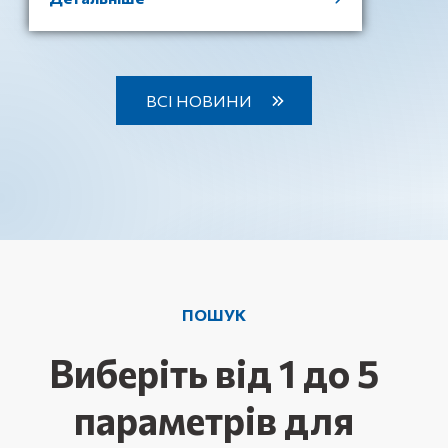
ВСІ НОВИНИ
ПОШУК
Виберіть від 1 до 5
параметрів для