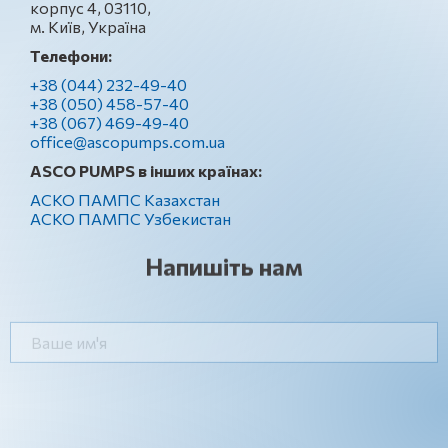
корпус 4, 03110,
м. Київ, Україна
Телефони:
+38 (044) 232-49-40
+38 (050) 458-57-40
+38 (067) 469-49-40
office@ascopumps.com.ua
ASCO PUMPS в інших країнах:
АСКО ПАМПС Казахстан
АСКО ПАМПС Узбекистан
Напишіть нам