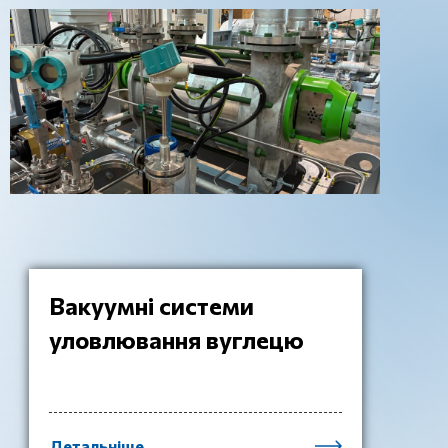
Вакуумні системи
уловлювання вуглецю
Детальніше