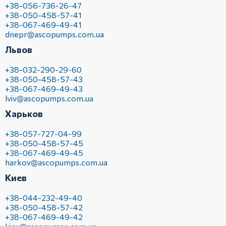
+38-056-736-26-47
+38-050-458-57-41
+38-067-469-49-41
dnepr@ascopumps.com.ua
Львов
+38-032-290-29-60
+38-050-458-57-43
+38-067-469-49-43
lviv@ascopumps.com.ua
Харьков
+38-057-727-04-99
+38-050-458-57-45
+38-067-469-49-45
harkov@ascopumps.com.ua
Киев
+38-044-232-49-40
+38-050-458-57-42
+38-067-469-49-42