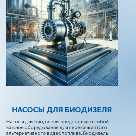
НАСОСЫ ДЛЯ БИОДИЗЕЛЯ
Насосы для биодизеля представляют собой
важное оборудование для перекачки этого
альтернативного видео топлива. Биодизель