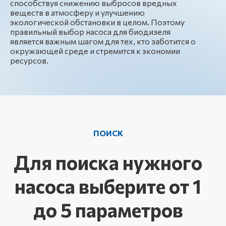
способствуя снижению выбросов вредных
веществ в атмосферу и улучшению
экологической обстановки в целом. Поэтому
правильный выбор насоса для биодизеля
является важным шагом для тех, кто заботится о
окружающей среде и стремится к экономии
ресурсов.
ПОИСК
Для поиска нужного
насоса выберите от 1
до 5 параметров