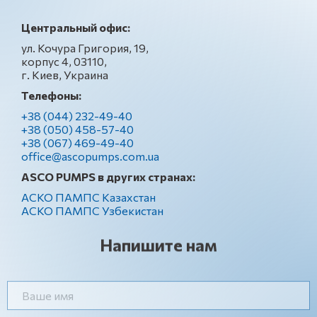
Центральный офис:
ул. Кочура Григория, 19,
корпус 4, 03110,
г. Киев, Украина
Телефоны:
+38 (044) 232-49-40
+38 (050) 458-57-40
+38 (067) 469-49-40
office@ascopumps.com.ua
ASCO PUMPS в других странах:
АСКО ПАМПС Казахстан
АСКО ПАМПС Узбекистан
Напишите нам