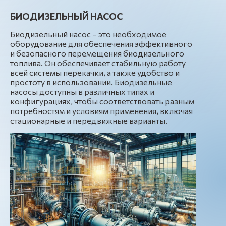
БИОДИЗЕЛЬНЫЙ НАСОС
Биодизельный насос – это необходимое
оборудование для обеспечения эффективного
и безопасного перемещения биодизельного
топлива. Он обеспечивает стабильную работу
всей системы перекачки, а также удобство и
простоту в использовании. Биодизельные
насосы доступны в различных типах и
конфигурациях, чтобы соответствовать разным
потребностям и условиям применения, включая
стационарные и передвижные варианты.