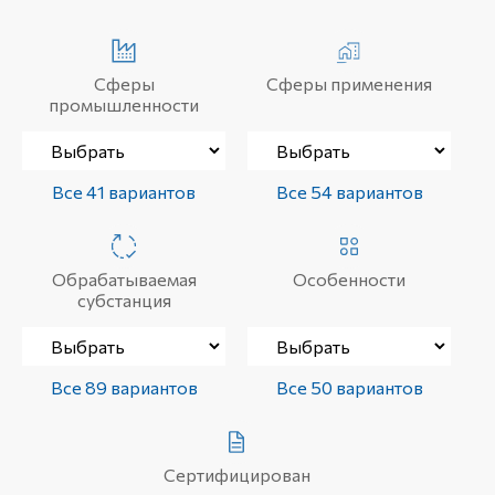
Сферы
Сферы применения
промышленности
Все 41 вариантов
Все 54 вариантов
Обрабатываемая
Особенности
субстанция
Все 89 вариантов
Все 50 вариантов
Сертифицирован