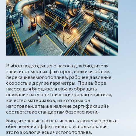
Выбор подходящего насоса для биодизеля
зависит от многих факторов, включая объем
перекачиваемого топлива, рабочее давление,
скорость и другие параметры. При выборе
насоса для биодизеля важно обращать
внимание на его технические характеристики,
качество материалов, из которых он
изготовлен, а также наличие сертификаций и
соответствие стандартам безопасности.
Биодизельные насосы играют ключевую роль в
обеспечении эффективного использования
этого экологически чистого топлива,