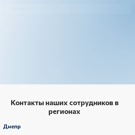
Контакты наших сотрудников в
регионах
Днепр