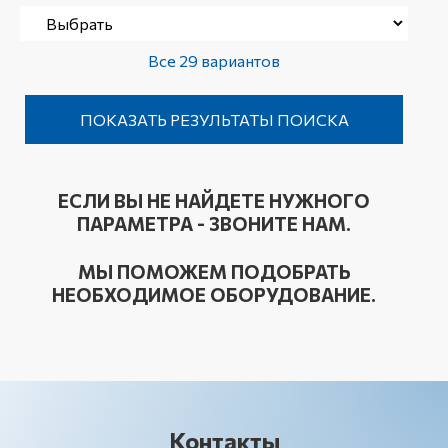
Все 29 вариантов
ЕСЛИ ВЫ НЕ НАЙДЕТЕ НУЖНОГО
ПАРАМЕТРА - ЗВОНИТЕ НАМ.
МЫ ПОМОЖЕМ ПОДОБРАТЬ
НЕОБХОДИМОЕ ОБОРУДОВАНИЕ.
Контакты