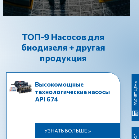
ТОП-9 Насосов для
биодизеля + другая
продукция
РАСЧЕТ ЦЕНЫ
Высокомощные
технологические насосы
API 674
УЗНАТЬ БОЛЬШЕ »