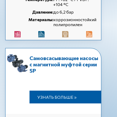
+104 °С
Давление:
до 6,2 бар
Материалы:
коррозионностойкий
полипропилен
Самовсасывающие насосы
с магнитной муфтой серии
SP
УЗНАТЬ БОЛЬШЕ »