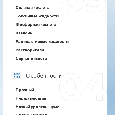
Соляная кислота
Токсичные жидкости
Фосфорная кислота
Щелочь
Радиоактивные жидкости
Растворители
Серная кислота
Особенности
Прочный
Нержавеющий
Низкий уровень шума
Прямой привод