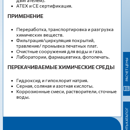
двигателем).
ATEX и CE сертификация.
ПРИМЕНЕНИЕ
Переработка, транспортировка и разгрузка
химических веществ.
Фильтрация/циркуляция покрытий,
травление/ промывка печатных плат.
Очистные сооружения для воды и газа.
Лаборатории, фармацевтика, фотопечать.
РАСЧЕТ ЦЕНЫ
ПЕРЕКАЧИВАЕМЫЕ ХИМИЧЕСКИЕ СРЕДЫ
Гидроксид и гипохлорит натрия.
Серная, соляная и азотная кислоты.
Коррозионные смеси, растворители, сточные
воды.
ЗАГРУЗИТЬ КАТАЛОГ