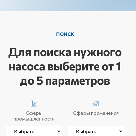
ПОИСК
Для поиска нужного
насоса выберите от 1
до 5 параметров
Сферы
Сферы применения
промышленности