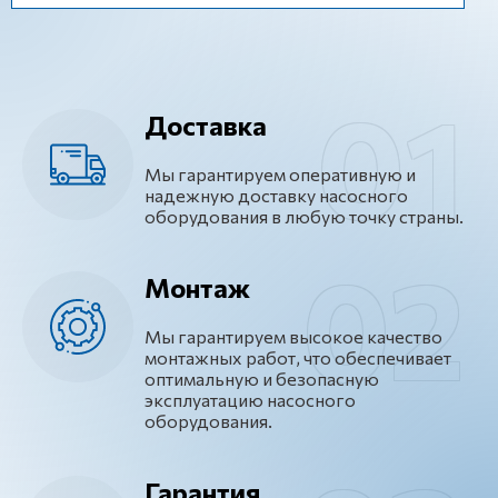
Доставка
Мы гарантируем оперативную и
надежную доставку насосного
оборудования в любую точку страны.
Монтаж
Мы гарантируем высокое качество
монтажных работ, что обеспечивает
оптимальную и безопасную
эксплуатацию насосного
оборудования.
Гарантия