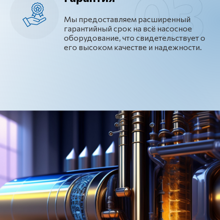
Мы предоставляем расширенный
гарантийный срок на всё насосное
оборудование, что свидетельствует о
его высоком качестве и надежности.