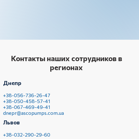
Контакты наших сотрудников в
регионах
Днепр
+38-056-736-26-47
+38-050-458-57-41
+38-067-469-49-41
dnepr@ascopumps.com.ua
Львов
+38-032-290-29-60