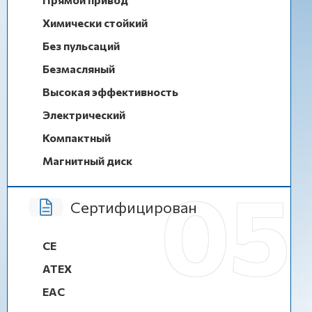
Химически стойкий
Без пульсаций
Безмасляный
Высокая эффективность
Электрический
Компактный
Магнитный диск
Сертифицирован
CE
ATEX
EAC