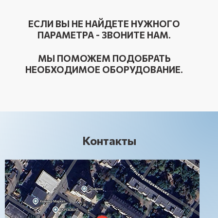
ЕСЛИ ВЫ НЕ НАЙДЕТЕ НУЖНОГО
ПАРАМЕТРА - ЗВОНИТЕ НАМ.
МЫ ПОМОЖЕМ ПОДОБРАТЬ
НЕОБХОДИМОЕ ОБОРУДОВАНИЕ.
Контакты