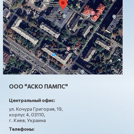
ООО "АСКО ПАМПС"
Центральный офис:
ул. Кочура Григория, 19,
корпус 4, 03110,
г. Киев, Украина
Телефоны: