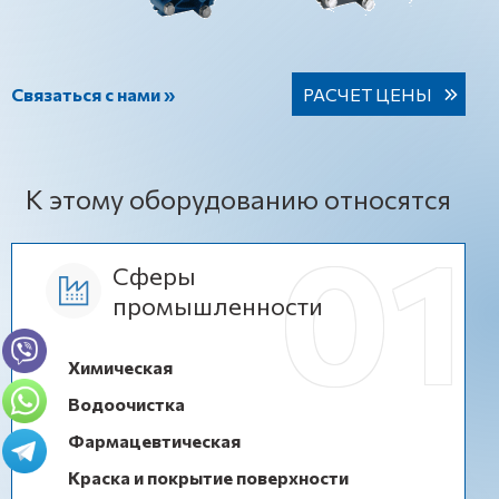
Связаться с нами »
РАСЧЕТ ЦЕНЫ
К этому оборудованию относятся
Сферы
промышленности
Химическая
Водоочистка
Фармацевтическая
Краска и покрытие поверхности