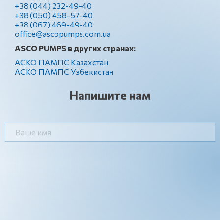
+38 (044) 232-49-40
+38 (050) 458-57-40
+38 (067) 469-49-40
office@ascopumps.com.ua
ASCO PUMPS в других странах:
АСКО ПАМПС Казахстан
АСКО ПАМПС Узбекистан
Напишите нам