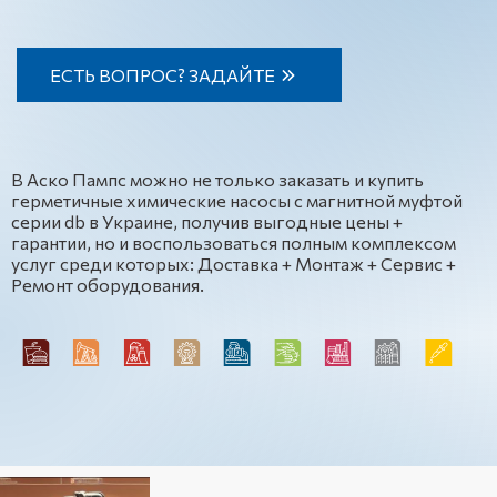
ЕСТЬ ВОПРОС? ЗАДАЙТЕ
В Аско Пампс можно не только заказать и купить
герметичные химические насосы с магнитной муфтой
серии db в Украине, получив выгодные цены +
гарантии, но и воспользоваться полным комплексом
услуг среди которых: Доставка + Монтаж + Сервис +
Ремонт оборудования.