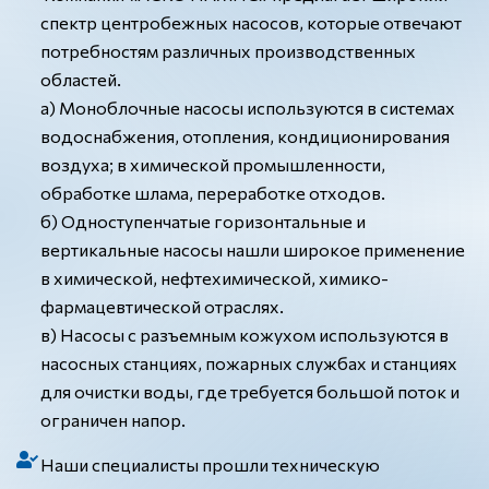
спектр центробежных насосов, которые отвечают
потребностям различных производственных
областей.
а) Моноблочные насосы используются в системах
водоснабжения, отопления, кондиционирования
воздуха; в химической промышленности,
обработке шлама, переработке отходов.
б) Одноступенчатые горизонтальные и
вертикальные насосы нашли широкое применение
в химической, нефтехимической, химико-
фармацевтической отраслях.
в) Насосы с разъемным кожухом используются в
насосных станциях, пожарных службах и станциях
для очистки воды, где требуется большой поток и
ограничен напор.
Наши специалисты прошли техническую