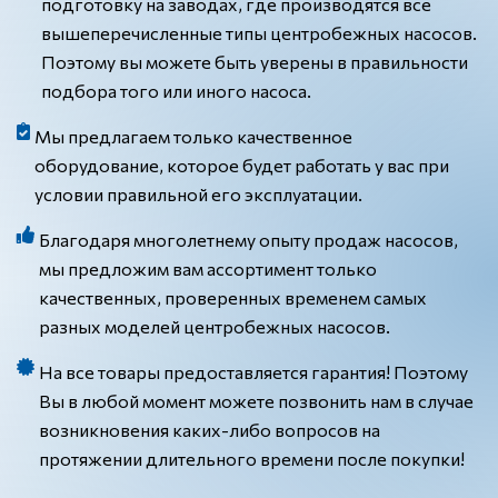
подготовку на заводах, где производятся все
вышеперечисленные типы центробежных насосов.
Поэтому вы можете быть уверены в правильности
подбора того или иного насоса.
Мы предлагаем только качественное
оборудование, которое будет работать у вас при
условии правильной его эксплуатации.
Благодаря многолетнему опыту продаж насосов,
мы предложим вам ассортимент только
качественных, проверенных временем самых
разных моделей центробежных насосов.
На все товары предоставляется гарантия! Поэтому
Вы в любой момент можете позвонить нам в случае
возникновения каких-либо вопросов на
протяжении длительного времени после покупки!