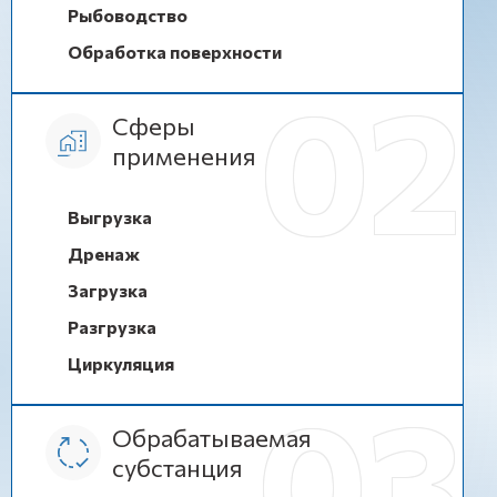
Рыбоводство
Обработка поверхности
Сферы
применения
Выгрузка
Дренаж
Загрузка
Разгрузка
Циркуляция
Обрабатываемая
субстанция