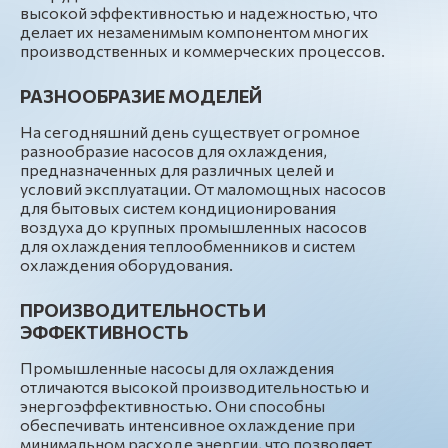
высокой эффективностью и надежностью, что
делает их незаменимым компонентом многих
производственных и коммерческих процессов.
РАЗНООБРАЗИЕ МОДЕЛЕЙ
На сегодняшний день существует огромное
разнообразие насосов для охлаждения,
предназначенных для различных целей и
условий эксплуатации. От маломощных насосов
для бытовых систем кондиционирования
воздуха до крупных промышленных насосов
для охлаждения теплообменников и систем
охлаждения оборудования.
ПРОИЗВОДИТЕЛЬНОСТЬ И
ЭФФЕКТИВНОСТЬ
Промышленные насосы для охлаждения
отличаются высокой производительностью и
энергоэффективностью. Они способны
обеспечивать интенсивное охлаждение при
минимальном расходе энергии, что позволяет