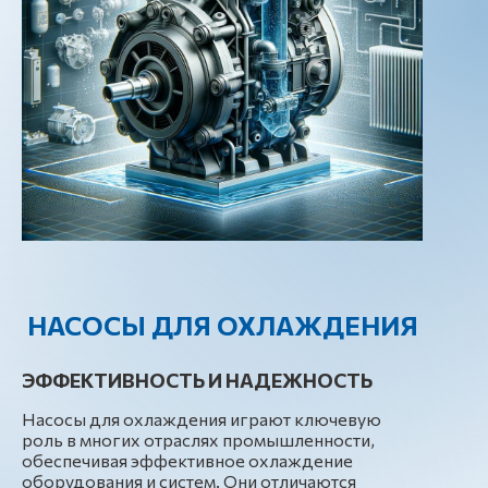
НАСОСЫ ДЛЯ ОХЛАЖДЕНИЯ
ЭФФЕКТИВНОСТЬ И НАДЕЖНОСТЬ
Насосы для охлаждения играют ключевую
роль в многих отраслях промышленности,
обеспечивая эффективное охлаждение
оборудования и систем. Они отличаются