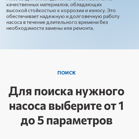
качественных материалов, обладающих
высокой стойкостью к коррозии и износу. Это
обеспечивает надежную и долговечную работу
насоса в течение длительного времени без
необходимости замены или ремонта.
ПОИСК
Для поиска нужного
насоса выберите от 1
до 5 параметров