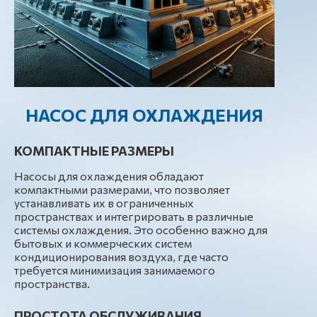
НАСОС ДЛЯ ОХЛАЖДЕНИЯ
КОМПАКТНЫЕ РАЗМЕРЫ
Насосы для охлаждения обладают
компактными размерами, что позволяет
устанавливать их в ограниченных
пространствах и интегрировать в различные
системы охлаждения. Это особенно важно для
бытовых и коммерческих систем
кондиционирования воздуха, где часто
требуется минимизация занимаемого
пространства.
ПРОСТОТА ОБСЛУЖИВАНИЯ