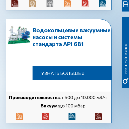
Водокольцевые вакуумные
насосы и системы
стандарта API 681
БЫСТРЫЙ ПОИСК
УЗНАТЬ БОЛЬШЕ »
Производительность:
от 500 до 10.000 м3/ч
Вакуум:
до 100 мбар