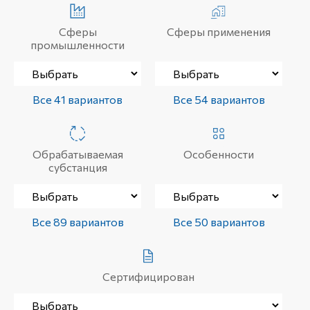
Сферы
Сферы применения
промышленности
Все 41 вариантов
Все 54 вариантов
Обрабатываемая
Особенности
субстанция
Все 89 вариантов
Все 50 вариантов
Сертифицирован