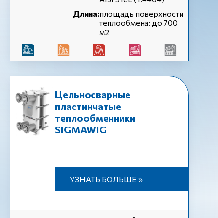
Длина:
площадь поверхности
теплообмена: до 700
м2
Цельносварные
пластинчатые
теплообменники
SIGMAWIG
УЗНАТЬ БОЛЬШЕ »