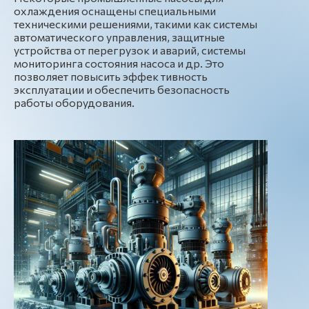
охлаждения оснащены специальными
техническими решениями, такими как системы
автоматического управления, защитные
устройства от перегрузок и аварий, системы
мониторинга состояния насоса и др. Это
позволяет повысить эффек тивность
эксплуатации и обеспечить безопасность
работы оборудования.