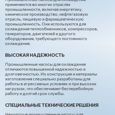
применяются во многих отраслях
промышленности, включая энергетику,
химическое производство, нефтегазовую
отрасль, пищевую и фармацевтическую
промышленность. Они используются для
охлаждения теплообменников, компрессоров,
генераторов, двигателей и другого
оборудования, требующего постоянного
охлаждения.
ВЫСОКАЯ НАДЕЖНОСТЬ
Промышленные насосы для охлаждения
отличаются повышенной надежностью и
долговечностью. Их конструкция и материалы
изготовления специально разработаны для
работы в агрессивных условиях и при высоких
нагрузках, что обеспечивает бесперебойную
работу и долгий срок службы.
СПЕЦИАЛЬНЫЕ ТЕХНИЧЕСКИЕ РЕШЕНИЯ
Некоторые промышленные насосы для