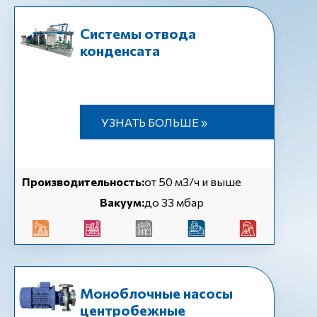
Системы отвода
конденсата
УЗНАТЬ БОЛЬШЕ »
Производительность:
от 50 м3/ч и выше
Вакуум:
до 33 мбар
Моноблочные насосы
центробежные