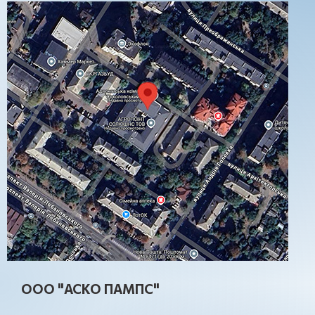
ООО "АСКО ПАМПС"