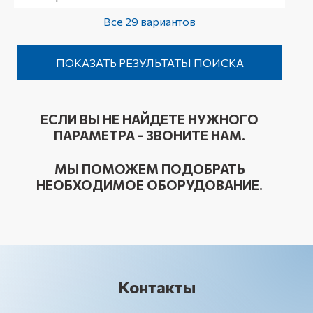
Все 29 вариантов
ЕСЛИ ВЫ НЕ НАЙДЕТЕ НУЖНОГО
ПАРАМЕТРА - ЗВОНИТЕ НАМ.
МЫ ПОМОЖЕМ ПОДОБРАТЬ
НЕОБХОДИМОЕ ОБОРУДОВАНИЕ.
Контакты