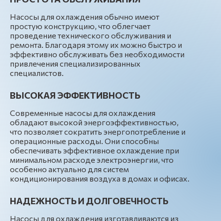
Насосы для охлаждения обычно имеют
простую конструкцию, что облегчает
проведение технического обслуживания и
ремонта. Благодаря этому их можно быстро и
эффективно обслуживать без необходимости
привлечения специализированных
специалистов.
ВЫСОКАЯ ЭФФЕКТИВНОСТЬ
Современные насосы для охлаждения
обладают высокой энергоэффективностью,
что позволяет сократить энергопотребление и
операционные расходы. Они способны
обеспечивать эффективное охлаждение при
минимальном расходе электроэнергии, что
особенно актуально для систем
кондиционирования воздуха в домах и офисах.
НАДЕЖНОСТЬ И ДОЛГОВЕЧНОСТЬ
Насосы для охлаждения изготавливаются из