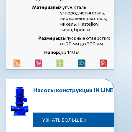
Материалы:
чугун, сталь,
углеродистая сталь,
нержавеющая сталь,
никель, Hastelloy,
титан, бронза
Размеры:
выпускные отверстия:
от 20 мм до 300 мм
Напор:
до 140 м
Насосы конструкции IN LINE
УЗНАТЬ БОЛЬШЕ »