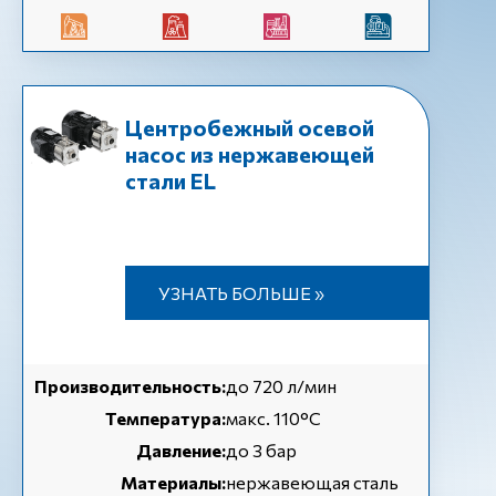
Центробежный осевой
насос из нержавеющей
стали EL
УЗНАТЬ БОЛЬШЕ »
Производительность:
до 720 л/мин
Температура:
макс. 110°C
Давление:
до 3 бар
Материалы:
нержавеющая сталь