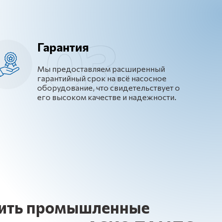
Гарантия
Мы предоставляем расширенный
гарантийный срок на всё насосное
оборудование, что свидетельствует о
его высоком качестве и надежности.
пить промышленные