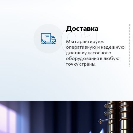
Доставка
Мы гарантируем
оперативную и надежную
доставку насосного
оборудования в любую
точку страны.