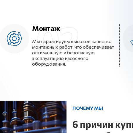
Монтаж
Мы гарантируем высокое качество
монтажных работ, что обеспечивает
оптимальную и безопасную
эксплуатацию насосного
оборудования.
ПОЧЕМУ МЫ
6
причин ку