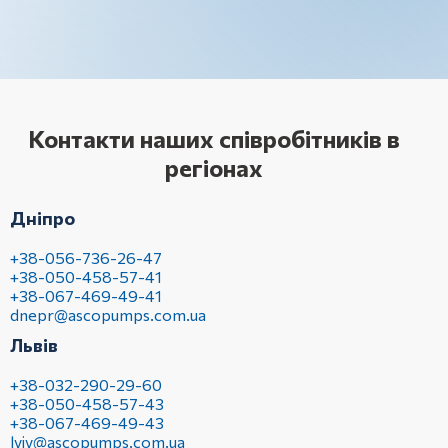
Контакти наших співробітників в
регіонах
Дніпро
+38-056-736-26-47
+38-050-458-57-41
+38-067-469-49-41
dnepr@ascopumps.com.ua
Львів
+38-032-290-29-60
+38-050-458-57-43
+38-067-469-49-43
lviv@ascopumps.com.ua