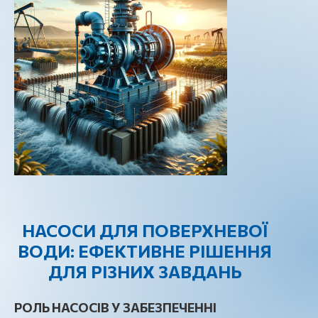
НАСОСИ ДЛЯ ПОВЕРХНЕВОЇ
ВОДИ: ЕФЕКТИВНЕ РІШЕННЯ
ДЛЯ РІЗНИХ ЗАВДАНЬ
РОЛЬ НАСОСІВ У ЗАБЕЗПЕЧЕННІ