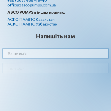
+38 (067) 469-49-40
office@ascopumps.com.ua
ASCO PUMPS в інших країнах:
АСКО ПАМПС Казахстан
АСКО ПАМПС Узбекистан
Напишіть нам