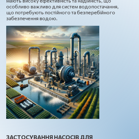
мають високу ефективність та надійність, що
особливо важливо для систем водопостачання,
що потребують постійного та безперебійного
забезпечення водою.
ЗАСТОСУВАННЯ НАСОСІВ ДЛЯ