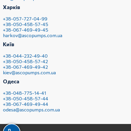
Харків
+38-057-727-04-99
+38-050-458-57-45
+38-067-469-49-45
harkov@ascopumps.com.ua
Київ
+38-044-232-49-40
+38-050-458-57-42
+38-067-469-49-42
kiev@ascopumps.com.ua
Одеса
+38-048-775-14-41
+38-050-458-57-44
+38-067-469-49-44
odesa@ascopumps.com.ua