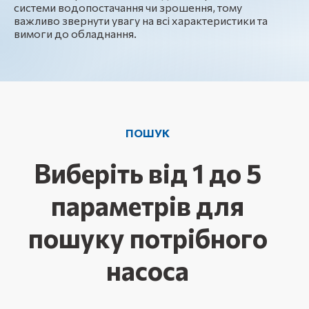
системи водопостачання чи зрошення, тому
важливо звернути увагу на всі характеристики та
вимоги до обладнання.
ПОШУК
Виберіть від 1 до 5
параметрів для
пошуку потрібного
насоса