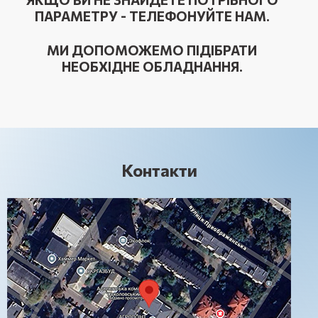
ПАРАМЕТРУ - ТЕЛЕФОНУЙТЕ НАМ.
МИ ДОПОМОЖЕМО ПІДІБРАТИ
НЕОБХІДНЕ ОБЛАДНАННЯ.
Контакти