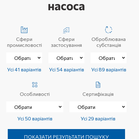
насоса
Сфери
Сфери
Оброблювана
промисловості
застосування
субстанція
Усі 41 варіантів
Усі 54 варіантів
Усі 89 варіантів
Особливості
Сертифікація
Усі 50 варіантів
Усі 29 варіантів