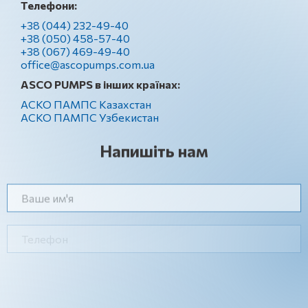
Телефони:
+38 (044) 232-49-40
+38 (050) 458-57-40
+38 (067) 469-49-40
office@ascopumps.com.ua
ASCO PUMPS в інших країнах:
АСКО ПАМПС Казахстан
АСКО ПАМПС Узбекистан
Напишіть нам