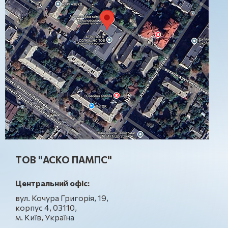
ТОВ "АСКО ПАМПС"
Центральний офіс:
вул. Кочура Григорія, 19,
корпус 4, 03110,
м. Київ, Україна