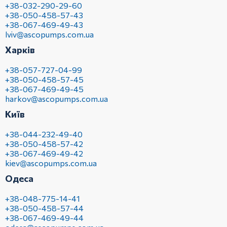
+38-032-290-29-60
+38-050-458-57-43
+38-067-469-49-43
lviv@ascopumps.com.ua
Харків
+38-057-727-04-99
+38-050-458-57-45
+38-067-469-49-45
harkov@ascopumps.com.ua
Київ
+38-044-232-49-40
+38-050-458-57-42
+38-067-469-49-42
kiev@ascopumps.com.ua
Одеса
+38-048-775-14-41
+38-050-458-57-44
+38-067-469-49-44