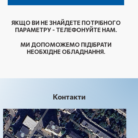
ЯКЩО ВИ НЕ ЗНАЙДЕТЕ ПОТРІБНОГО
ПАРАМЕТРУ - ТЕЛЕФОНУЙТЕ НАМ.
МИ ДОПОМОЖЕМО ПІДІБРАТИ
НЕОБХІДНЕ ОБЛАДНАННЯ.
Контакти