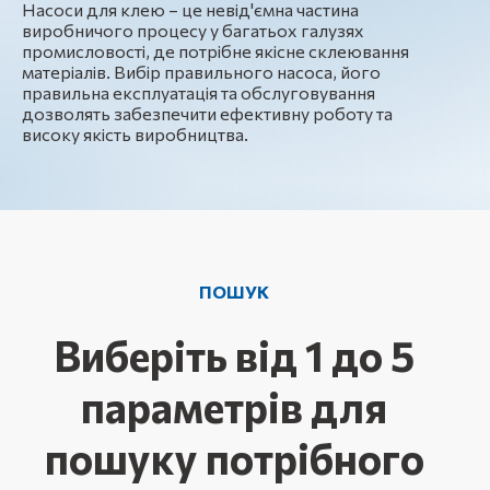
Насоси для клею – це невід'ємна частина
виробничого процесу у багатьох галузях
промисловості, де потрібне якісне склеювання
матеріалів. Вибір правильного насоса, його
правильна експлуатація та обслуговування
дозволять забезпечити ефективну роботу та
високу якість виробництва.
ПОШУК
Виберіть від 1 до 5
параметрів для
пошуку потрібного