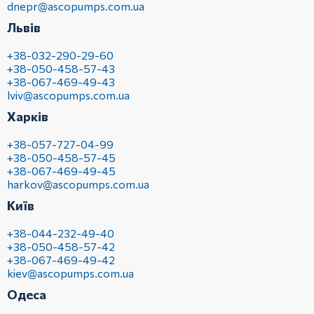
dnepr@ascopumps.com.ua
Львів
+38-032-290-29-60
+38-050-458-57-43
+38-067-469-49-43
lviv@ascopumps.com.ua
Харків
+38-057-727-04-99
+38-050-458-57-45
+38-067-469-49-45
harkov@ascopumps.com.ua
Київ
+38-044-232-49-40
+38-050-458-57-42
+38-067-469-49-42
kiev@ascopumps.com.ua
Одеса