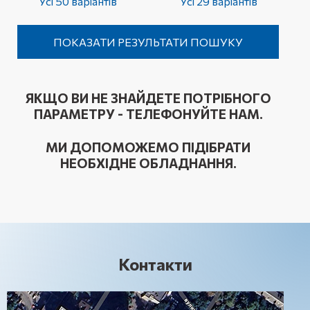
Усі 50 варіантів
Усі 29 варіантів
ЯКЩО ВИ НЕ ЗНАЙДЕТЕ ПОТРІБНОГО
ПАРАМЕТРУ - ТЕЛЕФОНУЙТЕ НАМ.
МИ ДОПОМОЖЕМО ПІДІБРАТИ
НЕОБХІДНЕ ОБЛАДНАННЯ.
Контакти