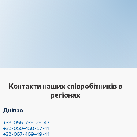
Контакти наших співробітників в
регіонах
Дніпро
+38-056-736-26-47
+38-050-458-57-41
+38-067-469-49-41