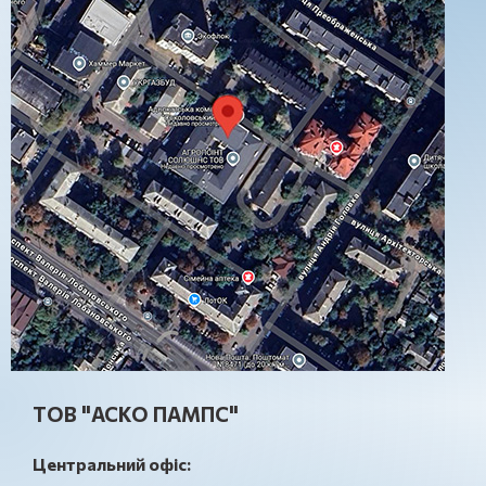
ТОВ "АСКО ПАМПС"
Центральний офіс: