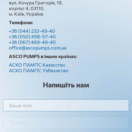
вул. Кочура Григорія, 19,
корпус 4, 03110,
м. Київ, Україна
Телефони:
+38 (044) 232-49-40
+38 (050) 458-57-40
+38 (067) 469-49-40
office@ascopumps.com.ua
ASCO PUMPS в інших країнах:
АСКО ПАМПС Казахстан
АСКО ПАМПС Узбекистан
Напишіть нам