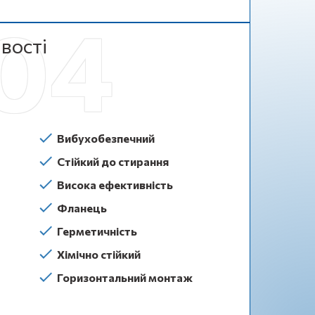
вості
Вибухобезпечний
Стійкий до стирання
Висока ефективність
Фланець
Герметичність
Хімічно стійкий
Горизонтальний монтаж