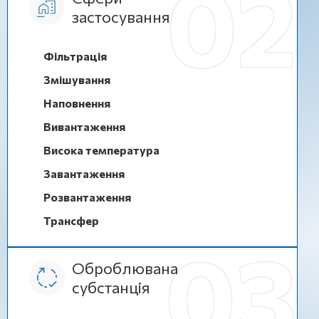
застосування
Фільтрація
Змішування
Наповнення
Вивантаження
Висока температура
Завантаження
Розвантаження
Трансфер
Оброблювана
субстанція