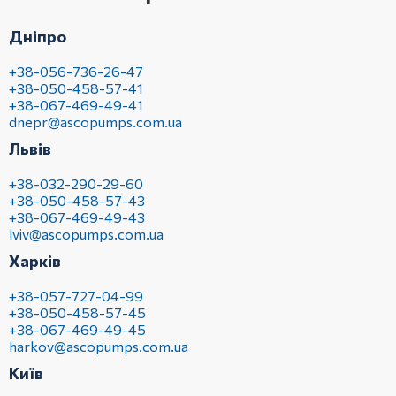
Дніпро
+38-056-736-26-47
+38-050-458-57-41
+38-067-469-49-41
dnepr@ascopumps.com.ua
Львів
+38-032-290-29-60
+38-050-458-57-43
+38-067-469-49-43
lviv@ascopumps.com.ua
Харків
+38-057-727-04-99
+38-050-458-57-45
+38-067-469-49-45
harkov@ascopumps.com.ua
Київ