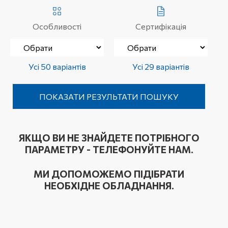
Особливості
Сертифікація
Усі 50 варіантів
Усі 29 варіантів
ЯКЩО ВИ НЕ ЗНАЙДЕТЕ ПОТРІБНОГО
ПАРАМЕТРУ - ТЕЛЕФОНУЙТЕ НАМ.
МИ ДОПОМОЖЕМО ПІДІБРАТИ
НЕОБХІДНЕ ОБЛАДНАННЯ.