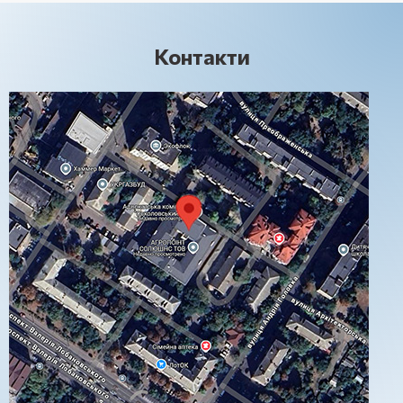
Контакти