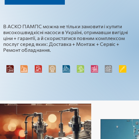
В АСКО ПАМПС можна не тільки замовити і купити
високошвидкісні насоси в Україні, отримавши вигідні
ціни + гарантії, а й скористатися повним комплексом
послуг серед яких: Доставка + Монтаж + Сервіс +
Ремонт обладнання.