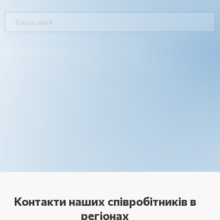
Контакти наших співробітників в
регіонах