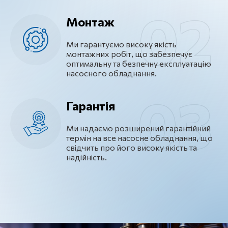
Монтаж
Ми гарантуємо високу якість
монтажних робіт, що забезпечує
оптимальну та безпечну експлуатацію
насосного обладнання.
Гарантія
Ми надаємо розширений гарантійний
термін на все насосне обладнання, що
свідчить про його високу якість та
надійність.