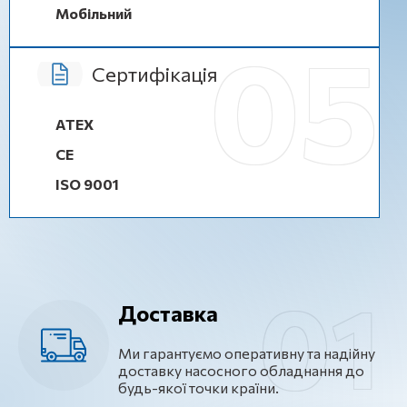
Мобільний
Сертифікація
ATEX
CE
ISO 9001
Доставка
Ми гарантуємо оперативну та надійну
доставку насосного обладнання до
будь-якої точки країни.