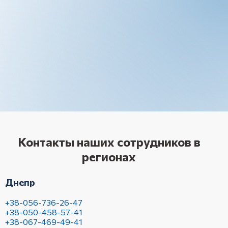
Контакты наших сотрудников в
регионах
Днепр
+38-056-736-26-47
+38-050-458-57-41
+38-067-469-49-41