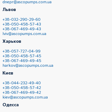
dnepr@ascopumps.com.ua
Львов
+38-032-290-29-60
+38-050-458-57-43
+38-067-469-49-43
lviv@ascopumps.com.ua
Харьков
+38-057-727-04-99
+38-050-458-57-45
+38-067-469-49-45
harkov@ascopumps.com.ua
Киев
+38-044-232-49-40
+38-050-458-57-42
+38-067-469-49-42
kiev@ascopumps.com.ua
Одесса