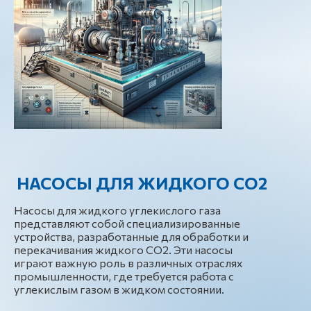
НАСОСЫ ДЛЯ ЖИДКОГО СО2
Насосы для жидкого углекислого газа
представляют собой специализированные
устройства, разработанные для обработки и
перекачивания жидкого СО2. Эти насосы
играют важную роль в различных отраслях
промышленности, где требуется работа с
углекислым газом в жидком состоянии.