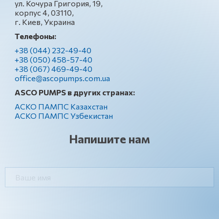
ул. Кочура Григория, 19,
корпус 4, 03110,
г. Киев, Украина
Телефоны:
+38 (044) 232-49-40
+38 (050) 458-57-40
+38 (067) 469-49-40
office@ascopumps.com.ua
ASCO PUMPS в других странах:
АСКО ПАМПС Казахстан
АСКО ПАМПС Узбекистан
Напишите нам