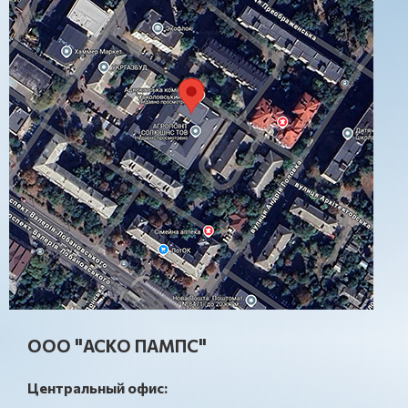
ООО "АСКО ПАМПС"
Центральный офис: