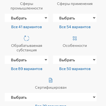
Сферы
Сферы применения
промышленности
Все 41 вариантов
Все 54 вариантов
Обрабатываемая
Особенности
субстанция
Все 89 вариантов
Все 50 вариантов
Сертифицирован
Все 29 вариантов