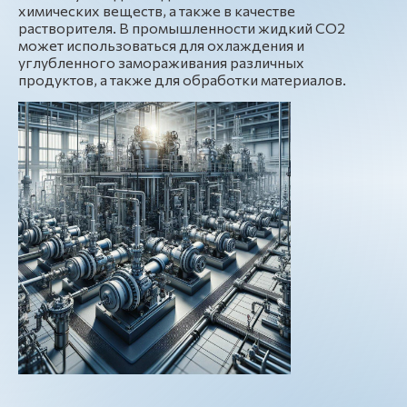
химических веществ, а также в качестве
растворителя. В промышленности жидкий СО2
может использоваться для охлаждения и
углубленного замораживания различных
продуктов, а также для обработки материалов.