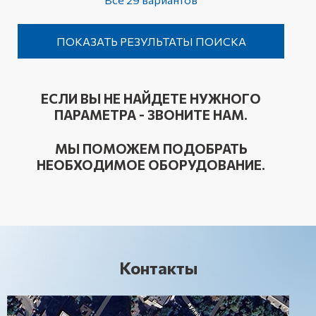
ЕСЛИ ВЫ НЕ НАЙДЕТЕ НУЖНОГО
ПАРАМЕТРА - ЗВОНИТЕ НАМ.
МЫ ПОМОЖЕМ ПОДОБРАТЬ
НЕОБХОДИМОЕ ОБОРУДОВАНИЕ.
Контакты