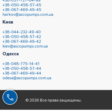
+38-050-458-57-45
+38-067-469-49-45
harkov@ascopumps.com.ua
Киев
+38-044-232-49-40
+38-050-458-57-42
+38-067-469-49-42
kiev@ascopumps.com.ua
Одесса
+38-048-775-14-41
+38-050-458-57-44
+38-067-469-49-44
odesa@ascopumps.com.ua
© 2026 Все права защищены.