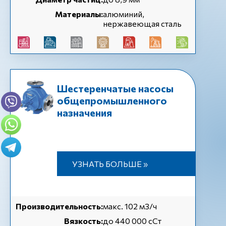
Материалы:
алюминий,
нержавеющая сталь
Шестеренчатые насосы
общепромышленного
назначения
УЗНАТЬ БОЛЬШЕ »
Производительность:
макс. 102 м3/ч
Вязкость:
до 440 000 сСт