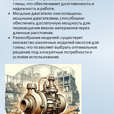
глины, что обеспечивает долговечность и
надежность в работе.
Мощные двигатели: они оснащены
мощными двигателями, способными
обеспечить достаточную мощность для
перемещения вязких материалов через
длинные расстояния.
Разнообразие моделей: существует
множество различных моделей насосов для
глины, что позволяет выбрать оптимальное
решение под конкретные потребности и
условия использования.