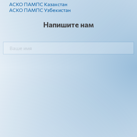
АСКО ПАМПС Казахстан
АСКО ПАМПС Узбекистан
Напишите нам