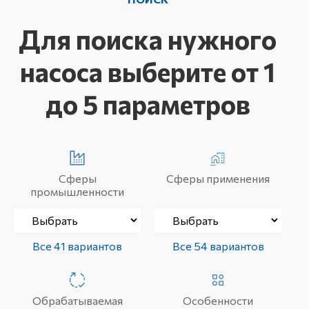
Для поиска нужного
насоса выберите от 1
до 5 параметров
Сферы
Сферы применения
промышленности
Все 41 вариантов
Все 54 вариантов
Обрабатываемая
Особенности