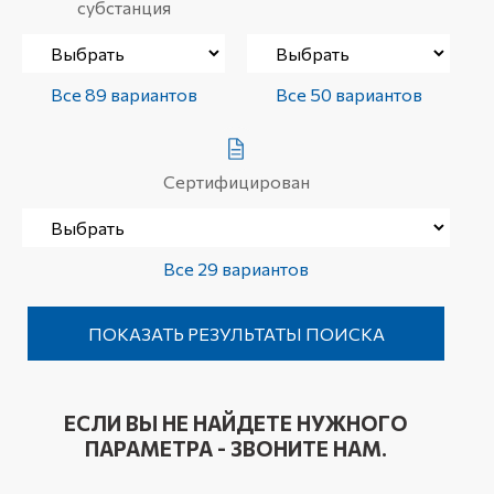
субстанция
Все 89 вариантов
Все 50 вариантов
Сертифицирован
Все 29 вариантов
ЕСЛИ ВЫ НЕ НАЙДЕТЕ НУЖНОГО
ПАРАМЕТРА - ЗВОНИТЕ НАМ.