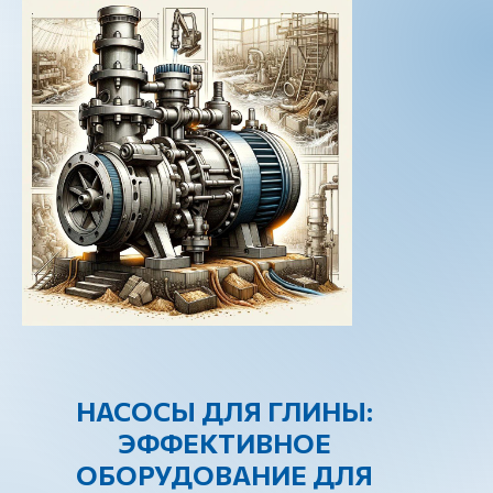
НАСОСЫ ДЛЯ ГЛИНЫ:
ЭФФЕКТИВНОЕ
ОБОРУДОВАНИЕ ДЛЯ