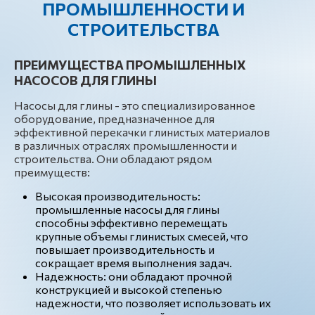
ПРОМЫШЛЕННОСТИ И
СТРОИТЕЛЬСТВА
ПРЕИМУЩЕСТВА ПРОМЫШЛЕННЫХ
НАСОСОВ ДЛЯ ГЛИНЫ
Насосы для глины - это специализированное
оборудование, предназначенное для
эффективной перекачки глинистых материалов
в различных отраслях промышленности и
строительства. Они обладают рядом
преимуществ:
Высокая производительность:
промышленные насосы для глины
способны эффективно перемещать
крупные объемы глинистых смесей, что
повышает производительность и
сокращает время выполнения задач.
Надежность: они обладают прочной
конструкцией и высокой степенью
надежности, что позволяет использовать их