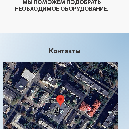
МЫ ПОМОЖЕМ ПОДОБРАТЬ
НЕОБХОДИМОЕ ОБОРУДОВАНИЕ.
Контакты