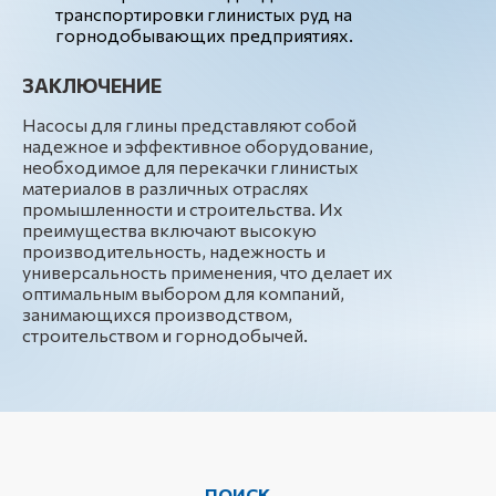
транспортировки глинистых руд на
горнодобывающих предприятиях.
ЗАКЛЮЧЕНИЕ
Насосы для глины представляют собой
надежное и эффективное оборудование,
необходимое для перекачки глинистых
материалов в различных отраслях
промышленности и строительства. Их
преимущества включают высокую
производительность, надежность и
универсальность применения, что делает их
оптимальным выбором для компаний,
занимающихся производством,
строительством и горнодобычей.
ПОИСК